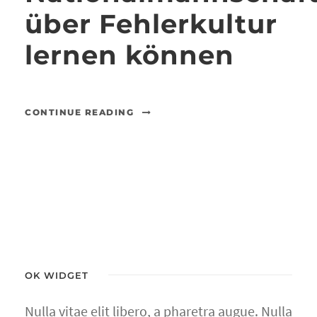
über Fehlerkultur
lernen können
CONTINUE READING
OK WIDGET
Nulla vitae elit libero, a pharetra augue. Nulla