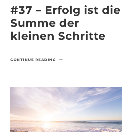
#37 – Erfolg ist die
Summe der
kleinen Schritte
CONTINUE READING