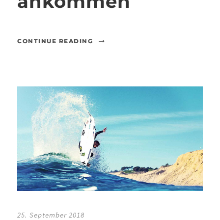
ankommen
CONTINUE READING
25. September 2018