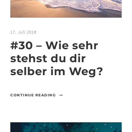
17. Juli 2018
#30 – Wie sehr
stehst du dir
selber im Weg?
CONTINUE READING