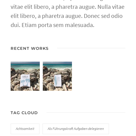
vitae elit libero, a pharetra augue. Nulla vitae
elit libero, a pharetra augue. Donec sed odio
dui. Etiam porta sem malesuada.
RECENT WORKS
TAG CLOUD
Achtsamkeit
Als Führungskraft Aufgaben delegieren