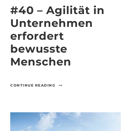
#40 – Agilität in
Unternehmen
erfordert
bewusste
Menschen
CONTINUE READING