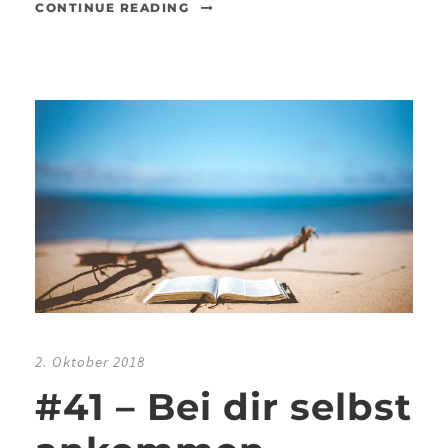
CONTINUE READING
2. Oktober 2018
#41 – Bei dir selbst