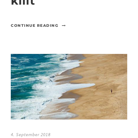
killt
CONTINUE READING
4. September 2018