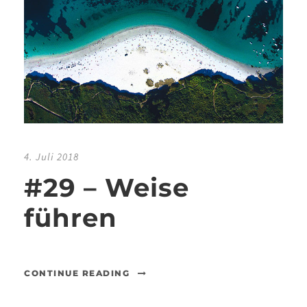
4. Juli 2018
#29 – Weise
führen
CONTINUE READING