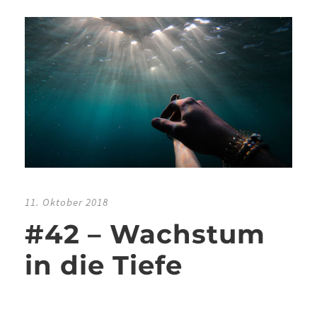
11. Oktober 2018
#42 – Wachstum
in die Tiefe