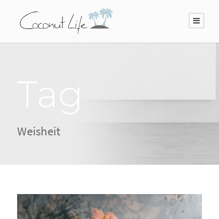
Tag
Weisheit