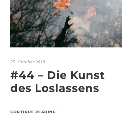
25. Oktober 2018
#44 – Die Kunst
des Loslassens
CONTINUE READING