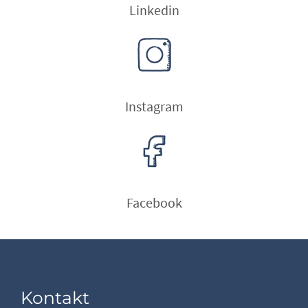
Linkedin
Instagram
Facebook
Kontakt