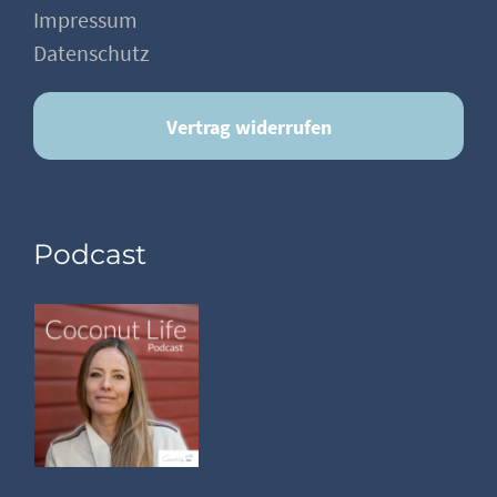
Impressum
Datenschutz
Vertrag widerrufen
Podcast