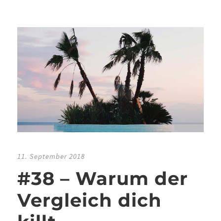
11. September 2018
#38 – Warum der
Vergleich dich