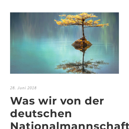
28. Juni 2018
Was wir von der
deutschen
Nationalmannschaf