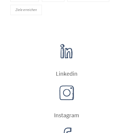
Ziele erreichen
Linkedin
Instagram