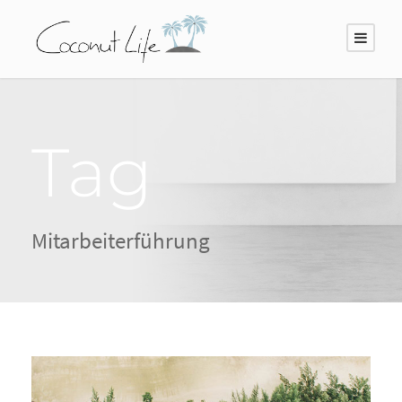
Tag
Mitarbeiterführung