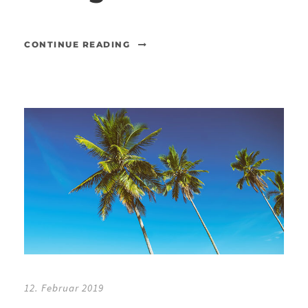
CONTINUE READING
12. Februar 2019