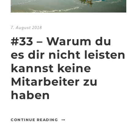
7. August 2018
#33 – Warum du
es dir nicht leisten
kannst keine
Mitarbeiter zu
haben
CONTINUE READING