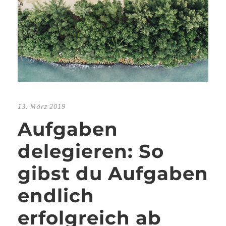
13. März 2019
Aufgaben
delegieren: So
gibst du Aufgaben
endlich
erfolgreich ab