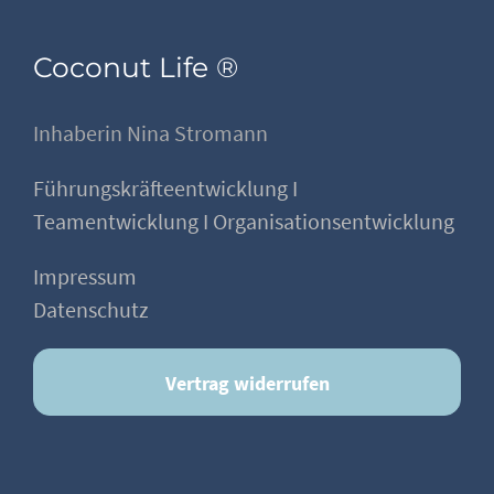
Coconut Life ®
Inhaberin Nina Stromann
Führungskräfteentwicklung I
Teamentwicklung I Organisationsentwicklung
Impressum
Datenschutz
Vertrag widerrufen