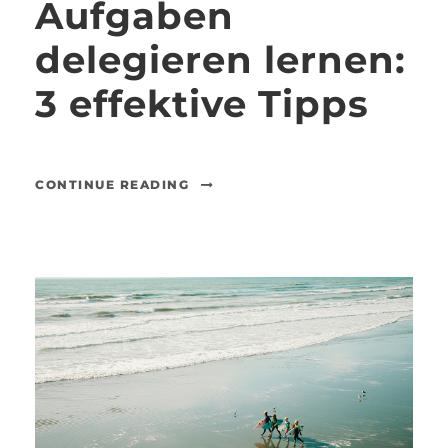
Aufgaben
delegieren lernen:
3 effektive Tipps
CONTINUE READING