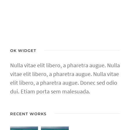
OK WIDGET
Nulla vitae elit libero, a pharetra augue. Nulla
vitae elit libero, a pharetra augue. Nulla vitae
elit libero, a pharetra augue. Donec sed odio
dui. Etiam porta sem malesuada.
RECENT WORKS