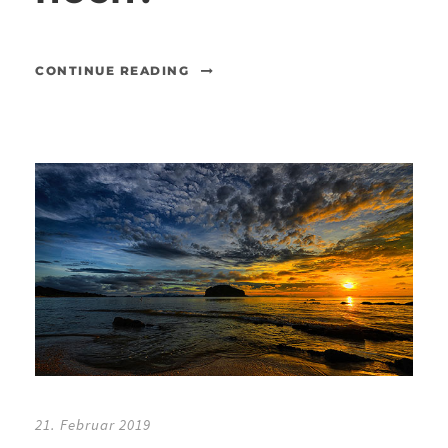
CONTINUE READING
21. Februar 2019