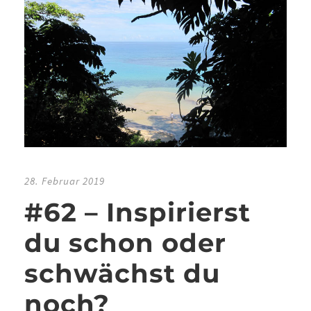
28. Februar 2019
#62 – Inspirierst
du schon oder
schwächst du
noch?