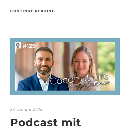
CONTINUE READING
27. Januar 2025
Podcast mit