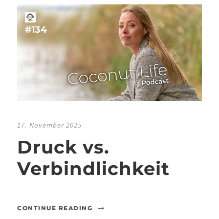
17. November 2025
Druck vs.
Verbindlichkeit
CONTINUE READING