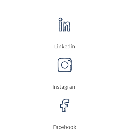
Linkedin
Instagram
Facebook