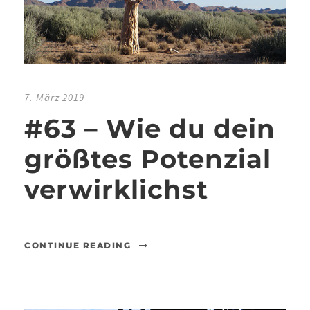
7. März 2019
#63 – Wie du dein
größtes Potenzial
verwirklichst
CONTINUE READING