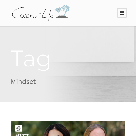
Tag
Mindset