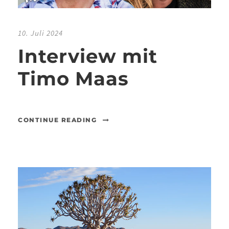
10. Juli 2024
Interview mit
Timo Maas
CONTINUE READING