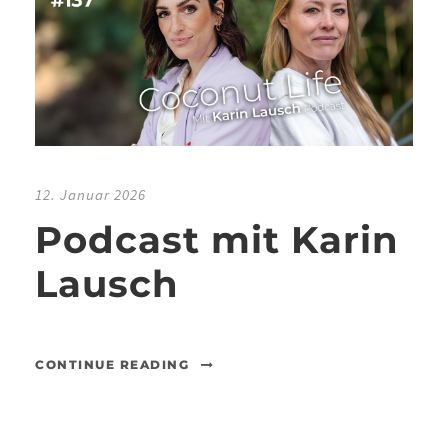
12. Januar 2026
Podcast mit Karin
Lausch
CONTINUE READING