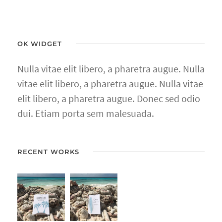
OK WIDGET
Nulla vitae elit libero, a pharetra augue. Nulla
vitae elit libero, a pharetra augue. Nulla vitae
elit libero, a pharetra augue. Donec sed odio
dui. Etiam porta sem malesuada.
RECENT WORKS