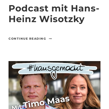
Podcast mit Hans-
Heinz Wisotzky
CONTINUE READING