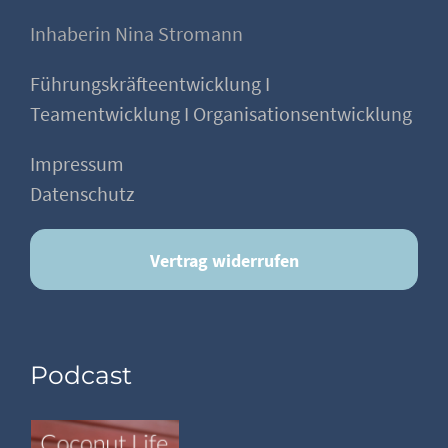
Inhaberin Nina Stromann
Führungskräfteentwicklung I
Teamentwicklung I Organisationsentwicklung
Impressum
Datenschutz
Vertrag widerrufen
Podcast