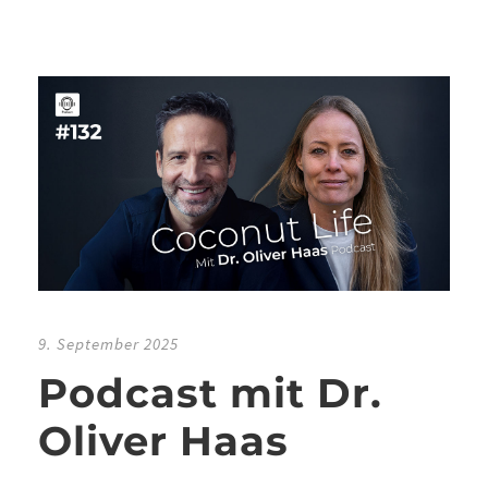
9. September 2025
Podcast mit Dr.
Oliver Haas