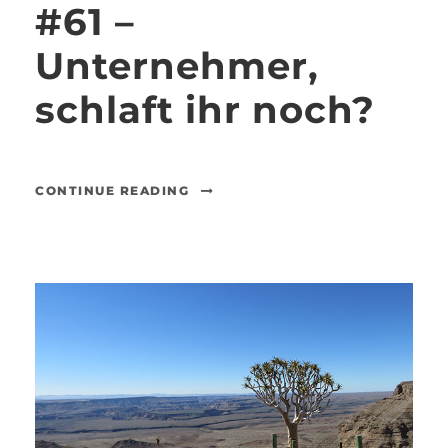
#61 –
Unternehmer,
schlaft ihr noch?
CONTINUE READING