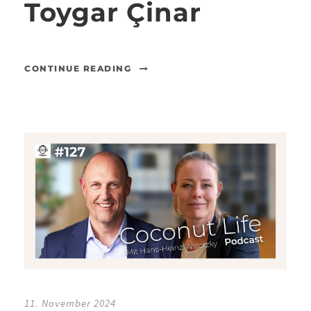
Toygar Çinar
CONTINUE READING
11. November 2024