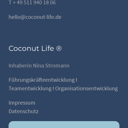
T + 49 511 940 18 06
hello@coconut-life.de
Coconut Life ®
Inhaberin Nina Stromann
Führungskräfteentwicklung I
Teamentwicklung I Organisationsentwicklung
Impressum
Datenschutz