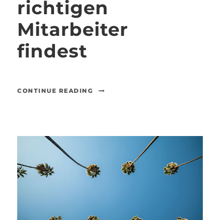
richtigen
Mitarbeiter
findest
CONTINUE READING