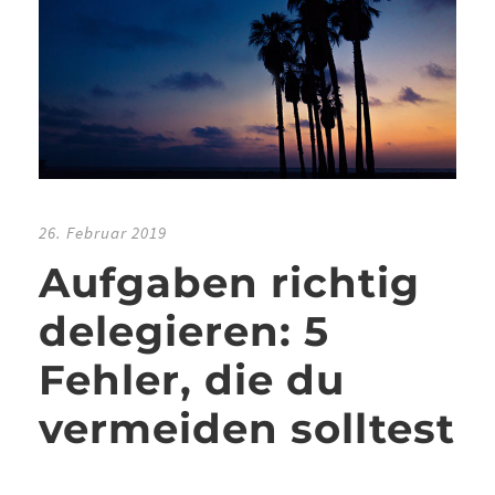
26. Februar 2019
Aufgaben richtig
delegieren: 5
Fehler, die du
vermeiden solltest