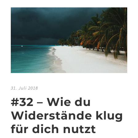
31. Juli 2018
#32 – Wie du
Widerstände klug
für dich nutzt