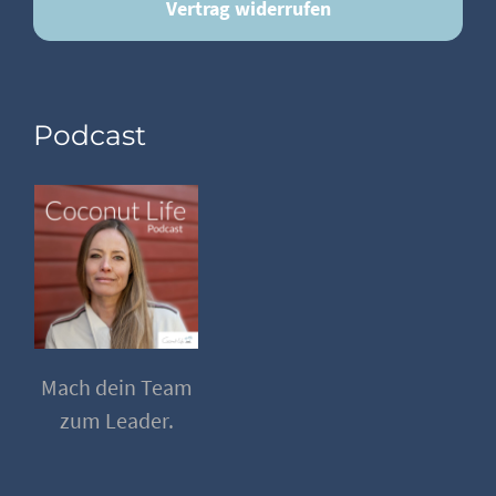
Vertrag widerrufen
Podcast
Mach dein Team
zum Leader.