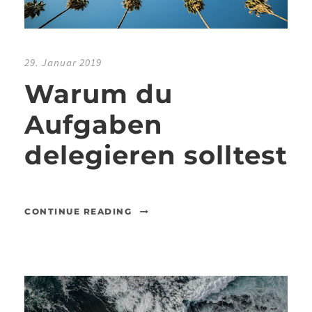
29. Januar 2019
Warum du
Aufgaben
delegieren solltest
CONTINUE READING