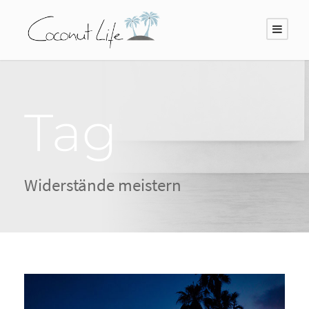
Tag
Widerstände meistern