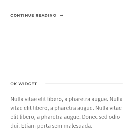
CONTINUE READING
OK WIDGET
Nulla vitae elit libero, a pharetra augue. Nulla
vitae elit libero, a pharetra augue. Nulla vitae
elit libero, a pharetra augue. Donec sed odio
dui. Etiam porta sem malesuada.