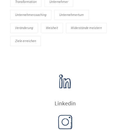
Transformation
Unternehmer
Unternehmercoaching
Unternehmertum
Veränderung
Weisheit
Widerstände meistern
Ziele erreichen
Linkedin