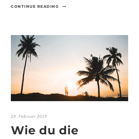
CONTINUE READING
19. Februar 2019
Wie du die