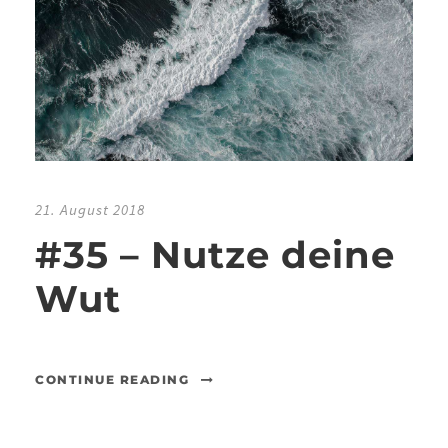
21. August 2018
#35 – Nutze deine
Wut
CONTINUE READING