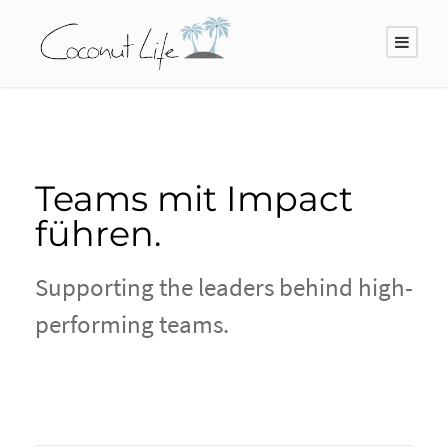
Teams mit Impact
führen.
Supporting the leaders behind high-
performing teams.