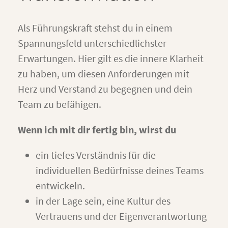
Als Führungskraft stehst du in einem
Spannungsfeld unterschiedlichster
Erwartungen. Hier gilt es die innere Klarheit
zu haben, um diesen Anforderungen mit
Herz und Verstand zu begegnen und dein
Team zu befähigen.
Wenn ich mit dir fertig bin, wirst du
ein tiefes Verständnis für die
individuellen Bedürfnisse deines Teams
entwickeln.
in der Lage sein, eine Kultur des
Vertrauens und der Eigenverantwortung