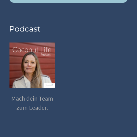
Podcast
Mach dein Team
zum Leader.