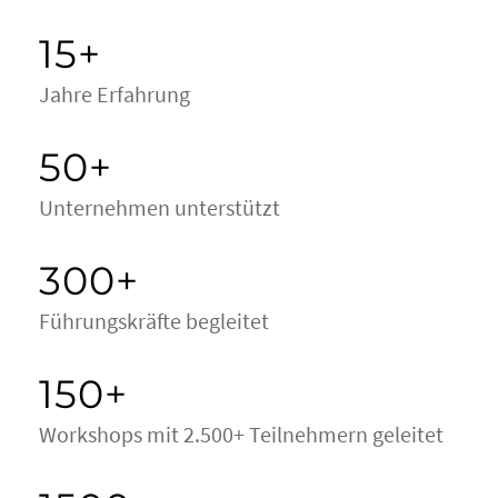
15+
Jahre Erfahrung
50+
Unternehmen unterstützt
300+
Führungskräfte begleitet
150+
Workshops mit 2.500+ Teilnehmern geleitet