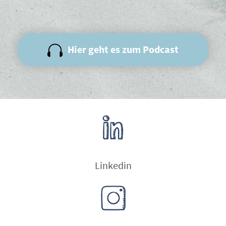
Hier geht es zum Podcast
Linkedin