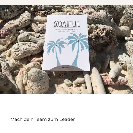
Mach dein Team zum Leader