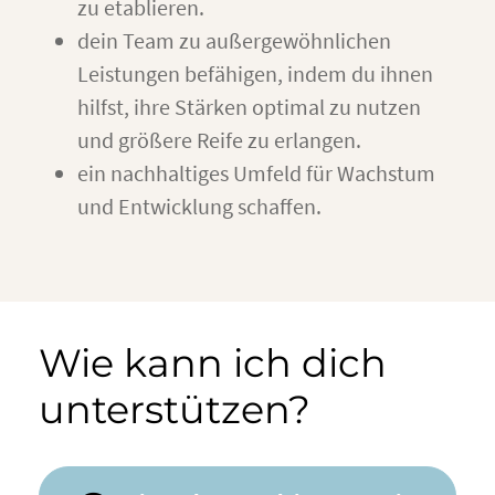
zu etablieren.
dein Team zu außergewöhnlichen
Leistungen befähigen, indem du ihnen
hilfst, ihre Stärken optimal zu nutzen
und größere Reife zu erlangen.
ein nachhaltiges Umfeld für Wachstum
und Entwicklung schaffen.
Wie kann ich dich
unterstützen?