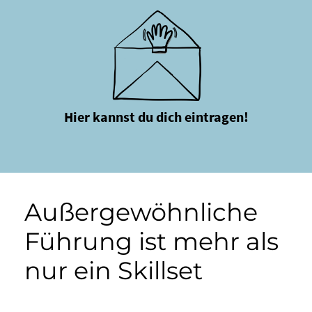
Hier kannst du dich eintragen!
Außergewöhnliche
Führung ist mehr als
nur ein Skillset