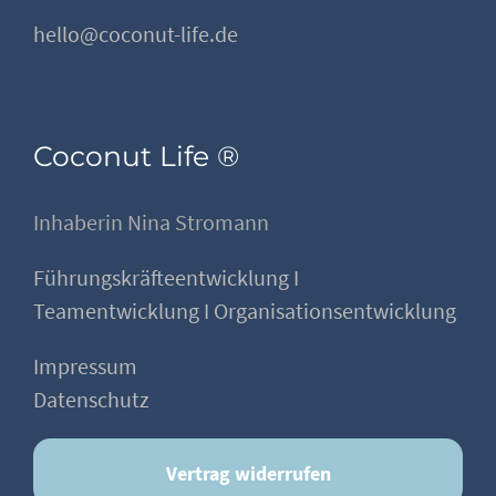
hello@coconut-life.de
Coconut Life ®
Inhaberin Nina Stromann
Führungskräfteentwicklung I
Teamentwicklung I Organisationsentwicklung
Impressum
Datenschutz
Vertrag widerrufen