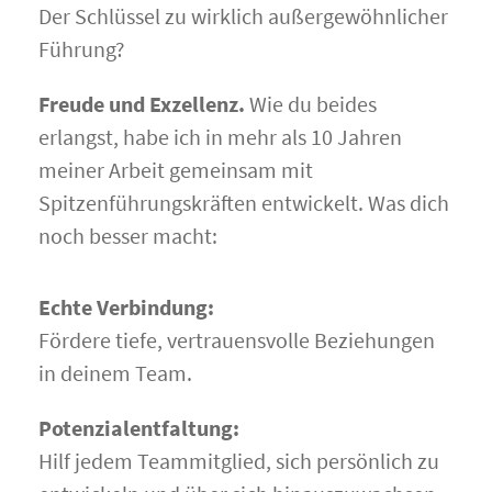
Der Schlüssel zu wirklich außergewöhnlicher
Führung?
Freude und Exzellenz.
Wie du beides
erlangst, habe ich in mehr als 10 Jahren
meiner Arbeit gemeinsam mit
Spitzenführungskräften entwickelt. Was dich
noch besser macht:
Echte Verbindung:
Fördere tiefe, vertrauensvolle Beziehungen
in deinem Team.
Potenzialentfaltung:
Hilf jedem Teammitglied, sich persönlich zu