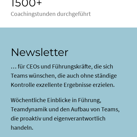
1500+
Coachingstunden durchgeführt
Newsletter
… für CEOs und Führungskräfte, die sich
Teams wünschen, die auch ohne ständige
Kontrolle exzellente Ergebnisse erzielen.
Wöchentliche Einblicke in Führung,
Teamdynamik und den Aufbau von Teams,
die proaktiv und eigenverantwortlich
handeln.