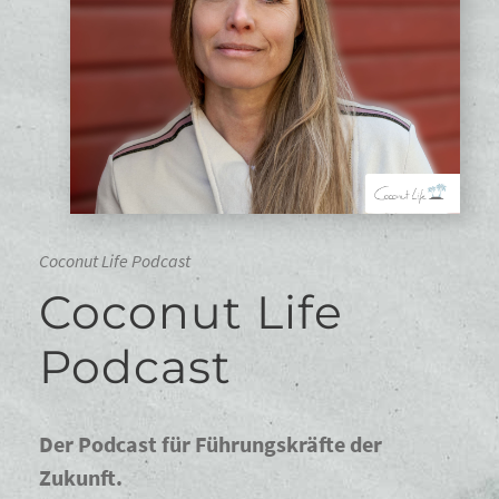
Coconut Life Podcast
Coconut Life
Podcast
Der Podcast für Führungskräfte der
Zukunft.