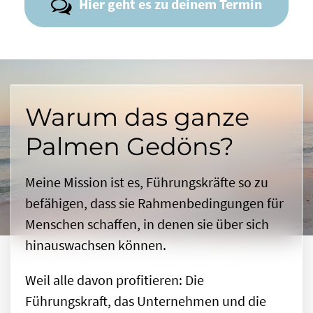
Hier geht es zu deinem Termin
Warum das ganze
Palmen Gedöns?
Meine Mission ist es, Führungskräfte so zu
befähigen, dass sie Rahmenbedingungen für
Menschen schaffen, in denen sie über sich
hinauswachsen können.
Weil alle davon profitieren: Die
Führungskraft, das Unternehmen und die