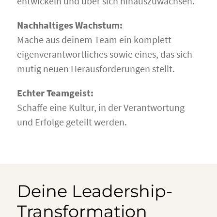
entwickeln und über sich hinauszuwachsen.
Nachhaltiges Wachstum:
Mache aus deinem Team ein komplett
eigenverantwortliches sowie eines, das sich
mutig neuen Herausforderungen stellt.
Echter Teamgeist:
Schaffe eine Kultur, in der Verantwortung
und Erfolge geteilt werden.
Deine Leadership-
Transformation