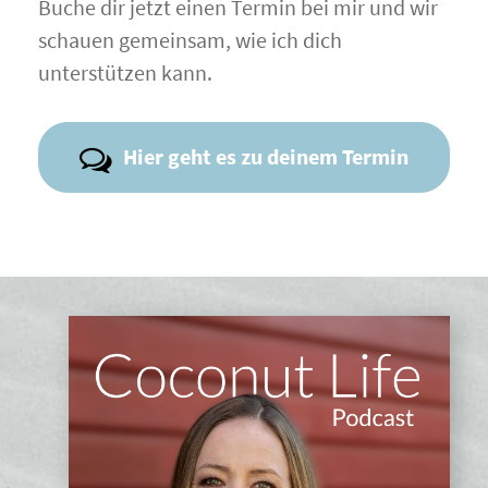
Buche dir jetzt einen Termin bei mir und wir
schauen gemeinsam, wie ich dich
unterstützen kann.
Hier geht es zu deinem Termin