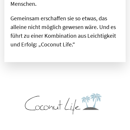
Menschen.
Gemeinsam erschaffen sie so etwas, das
alleine nicht möglich gewesen wäre. Und es
führt zu einer Kombination aus Leichtigkeit
und Erfolg: „Coconut Life.“