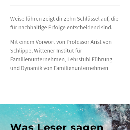
Weise führen zeigt dir zehn Schlüssel auf, die
für nachhaltige Erfolge entscheidend sind.
Mit einem Vorwort von Professor Arist von
Schlippe, Wittener Institut für
Familienunternehmen, Lehrstuhl Führung
und Dynamik von Familienunternehmen
Was Leser sagen