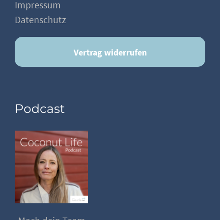
Impressum
Datenschutz
Vertrag widerrufen
Podcast