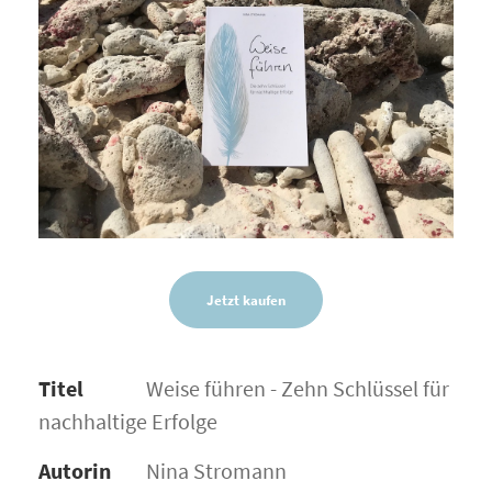
Jetzt kaufen
Titel
Weise führen - Zehn Schlüssel für
nachhaltige Erfolge
Autorin
Nina Stromann