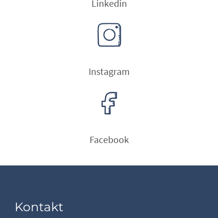
Linkedin
Instagram
Facebook
Kontakt