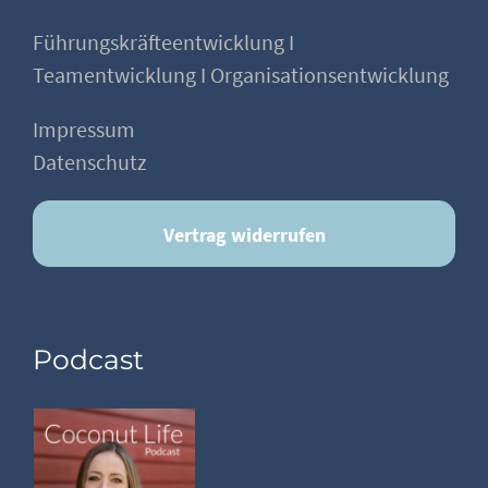
Führungskräfteentwicklung I
Teamentwicklung I Organisationsentwicklung
Impressum
Datenschutz
Vertrag widerrufen
Podcast