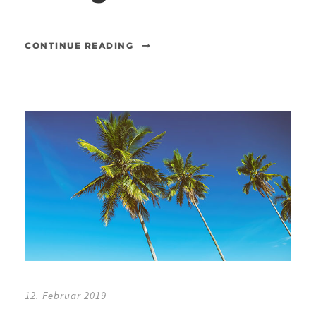
CONTINUE READING
12. Februar 2019