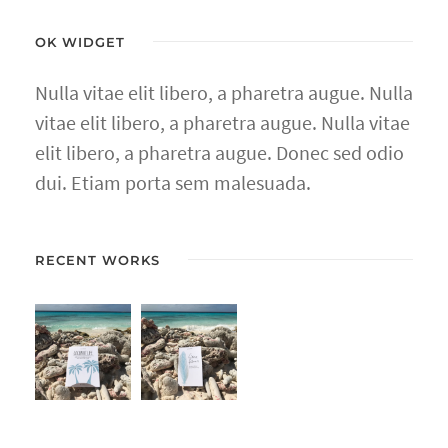
OK WIDGET
Nulla vitae elit libero, a pharetra augue. Nulla
vitae elit libero, a pharetra augue. Nulla vitae
elit libero, a pharetra augue. Donec sed odio
dui. Etiam porta sem malesuada.
RECENT WORKS