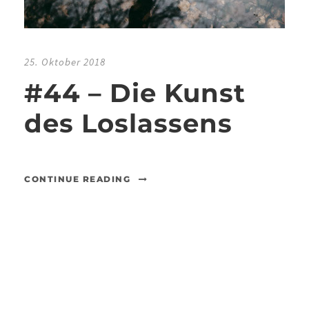
25. Oktober 2018
#44 – Die Kunst
des Loslassens
CONTINUE READING