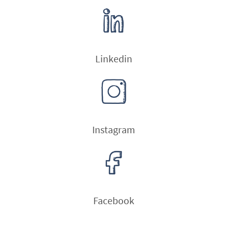
Linkedin
Instagram
Facebook