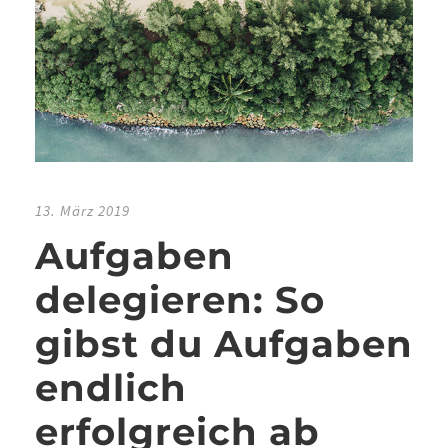
13. März 2019
Aufgaben
delegieren: So
gibst du Aufgaben
endlich
erfolgreich ab