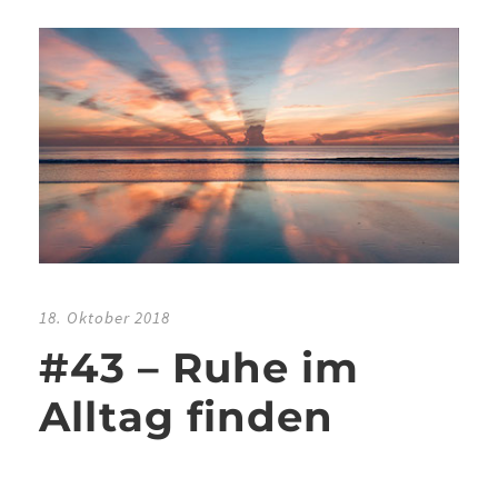
18. Oktober 2018
#43 – Ruhe im
Alltag finden