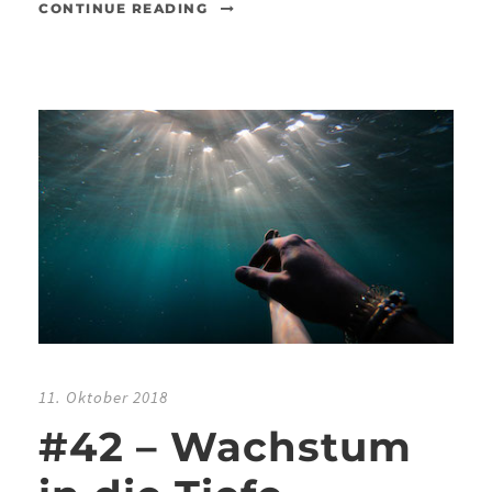
CONTINUE READING
11. Oktober 2018
#42 – Wachstum