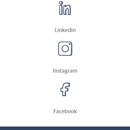
Linkedin
Instagram
Facebook