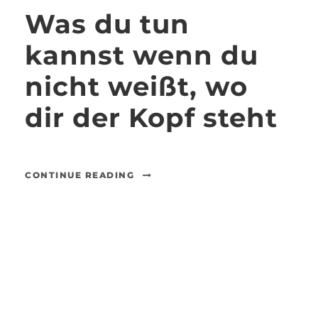
Was du tun
kannst wenn du
nicht weißt, wo
dir der Kopf steht
CONTINUE READING