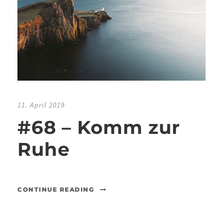
11. April 2019
#68 – Komm zur
Ruhe
CONTINUE READING