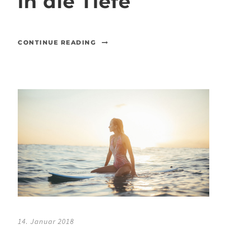
in die Tiefe
CONTINUE READING
14. Januar 2018