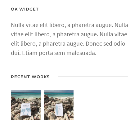
OK WIDGET
Nulla vitae elit libero, a pharetra augue. Nulla
vitae elit libero, a pharetra augue. Nulla vitae
elit libero, a pharetra augue. Donec sed odio
dui. Etiam porta sem malesuada.
RECENT WORKS