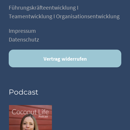
Führungskräfteentwicklung I
Teamentwicklung I Organisationsentwicklung
Impressum
Datenschutz
Vertrag widerrufen
Podcast