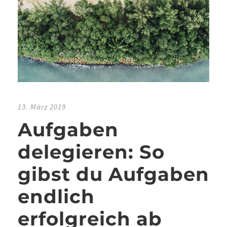
13. März 2019
Aufgaben
delegieren: So
gibst du Aufgaben
endlich
erfolgreich ab