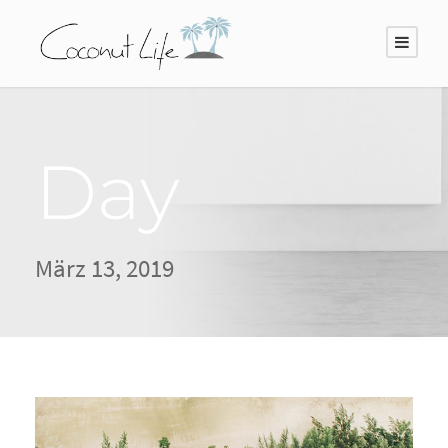
Day
März 13, 2019