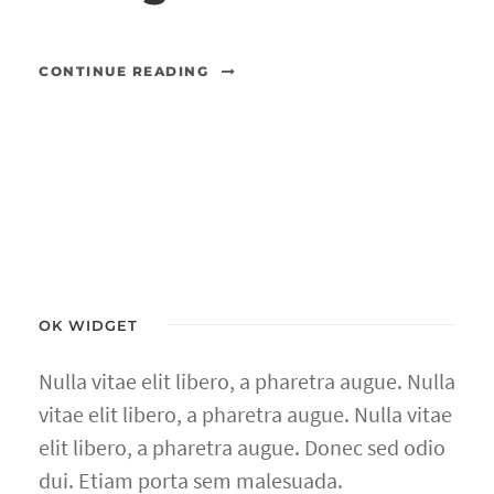
CONTINUE READING
OK WIDGET
Nulla vitae elit libero, a pharetra augue. Nulla
vitae elit libero, a pharetra augue. Nulla vitae
elit libero, a pharetra augue. Donec sed odio
dui. Etiam porta sem malesuada.