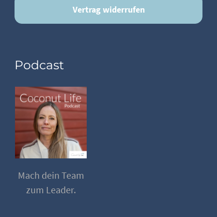
Vertrag widerrufen
Podcast
Mach dein Team
zum Leader.