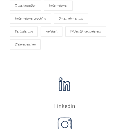
Transformation
Unternehmer
Unternehmercoaching
Unternehmertum
Veränderung
Weisheit
Widerstände meistern
Ziele erreichen
Linkedin