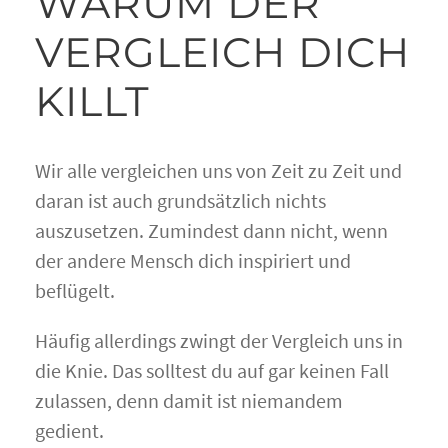
WARUM DER
VERGLEICH DICH
KILLT
Wir alle vergleichen uns von Zeit zu Zeit und
daran ist auch grundsätzlich nichts
auszusetzen. Zumindest dann nicht, wenn
der andere Mensch dich inspiriert und
beflügelt.
Häufig allerdings zwingt der Vergleich uns in
die Knie. Das solltest du auf gar keinen Fall
zulassen, denn damit ist niemandem
gedient.