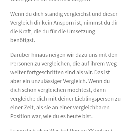
Wenn du dich ständig vergleichst und dieser
Vergleich dir kein Ansporn ist, nimmst du dir
die Kraft, die du für die Umsetzung
benötigst.
Darüber hinaus neigen wir dazu uns mit den
Personen zu vergleichen, die auf ihrem Weg
weiter fortgeschritten sind als wir. Das ist
aber ein unzulässiger Vergleich. Wenn du
dich schon vergleichen möchtest, dann
vergleiche dich mit deiner Lieblingsperson zu
einer Zeit, als sie an einer vergleichbaren
Position war, wie du es heute bist.
Frage dich also: Was hat Person XY getan /