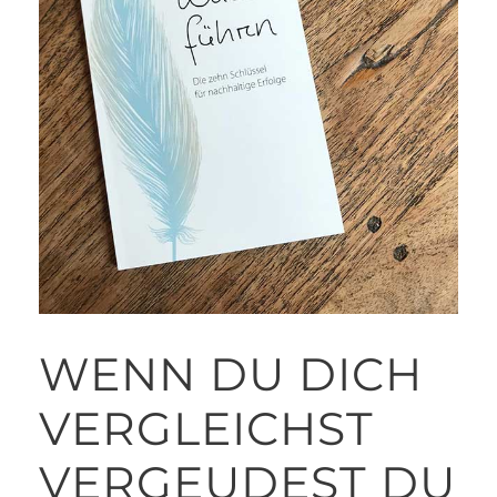
WENN DU DICH
VERGLEICHST
VERGEUDEST DU