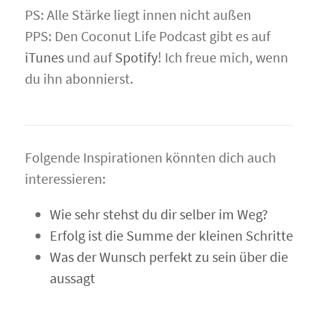
PS: Alle Stärke liegt innen nicht außen
PPS: Den Coconut Life Podcast gibt es auf
iTunes
und auf
Spotify
! Ich freue mich, wenn
du ihn abonnierst.
Folgende Inspirationen könnten dich auch
interessieren:
Wie sehr stehst du dir selber im Weg?
Erfolg ist die Summe der kleinen Schritte
Was der Wunsch perfekt zu sein über die
aussagt