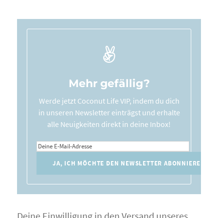
Mehr gefällig?
Werde jetzt Coconut Life VIP, indem du dich
in unseren Newsletter einträgst und erhalte
alle Neuigkeiten direkt in deine Inbox!
Deine Einwilligung in den Versand unseres