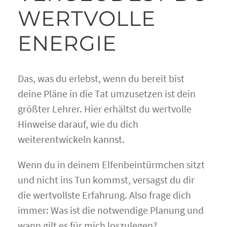
WERTVOLLE
ENERGIE
Das, was du erlebst, wenn du bereit bist
deine Pläne in die Tat umzusetzen ist dein
größter Lehrer. Hier erhältst du wertvolle
Hinweise darauf, wie du dich
weiterentwickeln kannst.
Wenn du in deinem Elfenbeintürmchen sitzt
und nicht ins Tun kommst, versagst du dir
die wertvollste Erfahrung. Also frage dich
immer: Was ist die notwendige Planung und
wann gilt es für mich loszulegen?