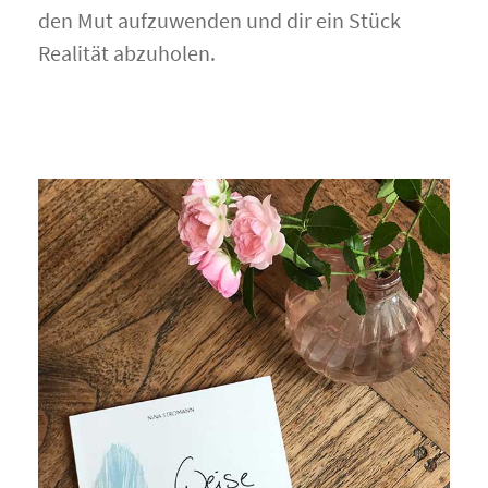
den Mut aufzuwenden und dir ein Stück
Realität abzuholen.