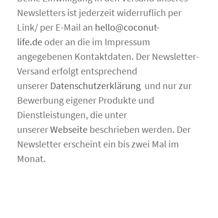
Newsletters ist jederzeit widerruflich per
Link/ per E-Mail an
hello@coconut-
life.de
oder an die im Impressum
angegebenen Kontaktdaten. Der Newsletter-
Versand erfolgt entsprechend
unserer
Datenschutzerklärung
und nur zur
Bewerbung eigener Produkte und
Dienstleistungen, die unter
unserer
Webseite
beschrieben werden. Der
Newsletter erscheint ein bis zwei Mal im
Monat.