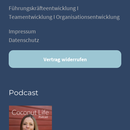
Führungskräfteentwicklung I
Teamentwicklung I Organisationsentwicklung
Impressum
Datenschutz
Vertrag widerrufen
Podcast