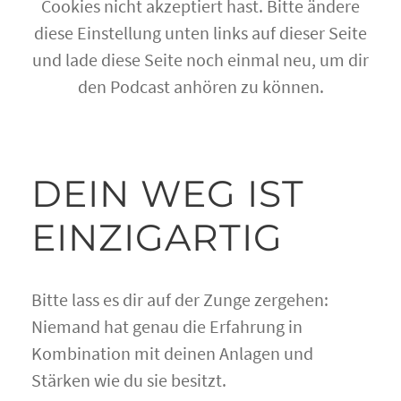
Cookies nicht akzeptiert hast. Bitte ändere
diese Einstellung unten links auf dieser Seite
und lade diese Seite noch einmal neu, um dir
den Podcast anhören zu können.
DEIN WEG IST
EINZIGARTIG
Bitte lass es dir auf der Zunge zergehen:
Niemand hat genau die Erfahrung in
Kombination mit deinen Anlagen und
Stärken wie du sie besitzt.