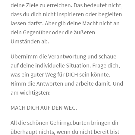
deine Ziele zu erreichen. Das bedeutet nicht,
dass du dich nicht inspirieren oder begleiten
lassen darfst. Aber gib deine Macht nicht an
dein Gegenüber oder die äußeren
Umständen ab.
Übernimm die Verantwortung und schaue
auf deine individuelle Situation. Frage dich,
was ein guter Weg für DICH sein könnte.
Nimm die Antworten und arbeite damit. Und
am wichtigsten:
MACH DICH AUF DEN WEG.
All die schönen Gehirngeburten bringen dir
überhaupt nichts, wenn du nicht bereit bist