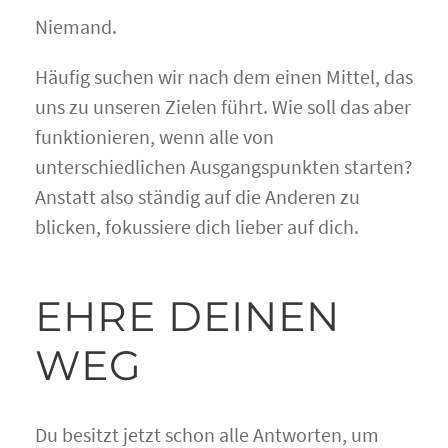
Niemand.
Häufig suchen wir nach dem einen Mittel, das
uns zu unseren Zielen führt. Wie soll das aber
funktionieren, wenn alle von
unterschiedlichen Ausgangspunkten starten?
Anstatt also ständig auf die Anderen zu
blicken, fokussiere dich lieber auf dich.
EHRE DEINEN
WEG
Du besitzt jetzt schon alle Antworten, um