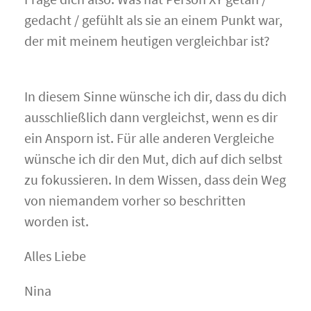
gedacht / gefühlt als sie an einem Punkt war,
der mit meinem heutigen vergleichbar ist?
In diesem Sinne wünsche ich dir, dass du dich
ausschließlich dann vergleichst, wenn es dir
ein Ansporn ist. Für alle anderen Vergleiche
wünsche ich dir den Mut, dich auf dich selbst
zu fokussieren. In dem Wissen, dass dein Weg
von niemandem vorher so beschritten
worden ist.
Alles Liebe
Nina