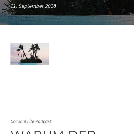
11. September 2018
Coconut Life Podcast