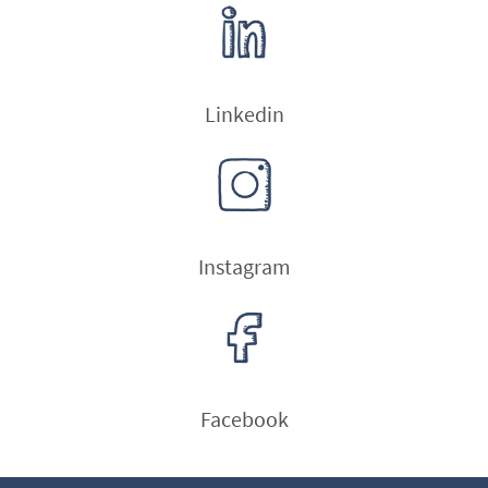
Linkedin
Instagram
Facebook