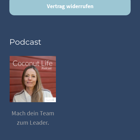
Vertrag widerrufen
Podcast
Mach dein Team
zum Leader.