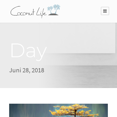
Day
Juni 28, 2018