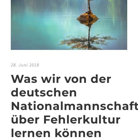
28. Juni 2018
Was wir von der
deutschen
Nationalmannschaf
über Fehlerkultur
lernen können