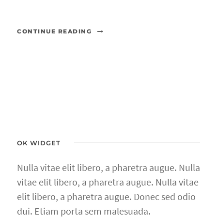
CONTINUE READING
OK WIDGET
Nulla vitae elit libero, a pharetra augue. Nulla
vitae elit libero, a pharetra augue. Nulla vitae
elit libero, a pharetra augue. Donec sed odio
dui. Etiam porta sem malesuada.