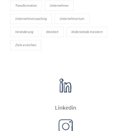
Transformation
Unternehmer
Unternehmercoaching
Unternehmertum
Veränderung
Weisheit
Widerstände meistern
Ziele erreichen
Linkedin