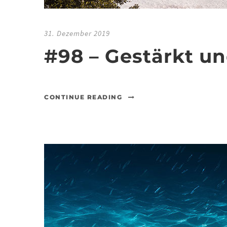
31. Dezember 2019
#98 – Gestärkt un
CONTINUE READING