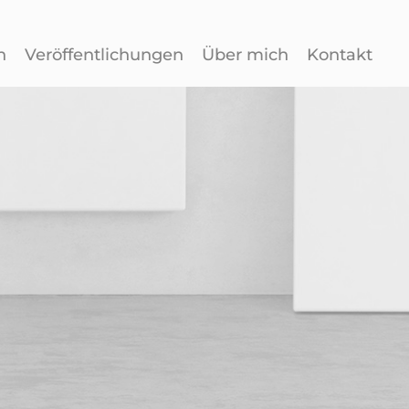
n
Veröffentlichungen
Über mich
Kontakt