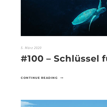
5. März 2020
#100 – Schlüssel 
CONTINUE READING