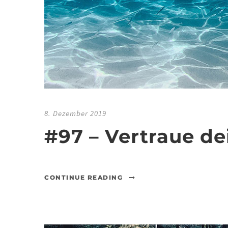
8. Dezember 2019
#97 – Vertraue d
CONTINUE READING