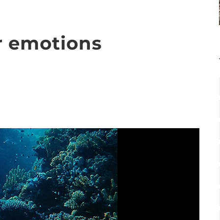
r emotions