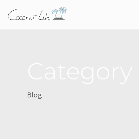
Category
Blog