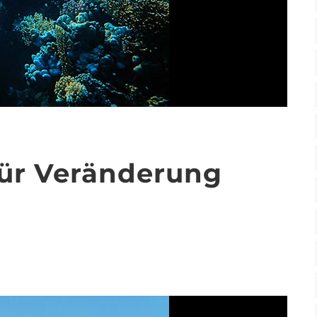
für Veränderung