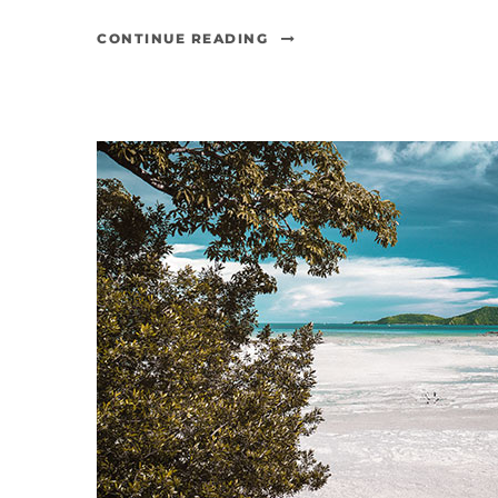
CONTINUE READING