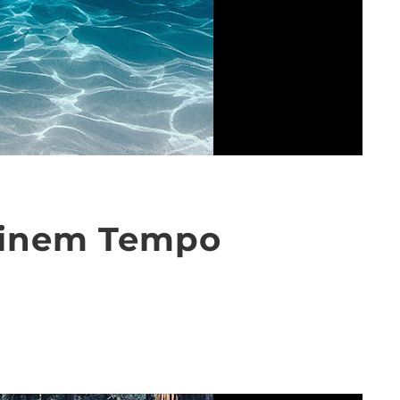
einem Tempo