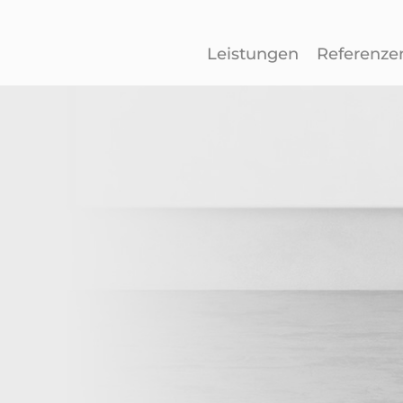
Leistungen
Referenze