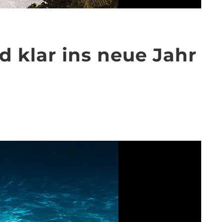
d klar ins neue Jahr