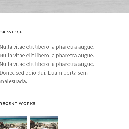
OK WIDGET
Nulla vitae elit libero, a pharetra augue.
Nulla vitae elit libero, a pharetra augue.
Nulla vitae elit libero, a pharetra augue.
Donec sed odio dui. Etiam porta sem
malesuada.
RECENT WORKS