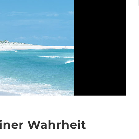
einer Wahrheit