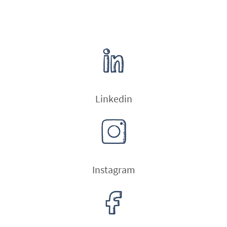
Linkedin
Instagram