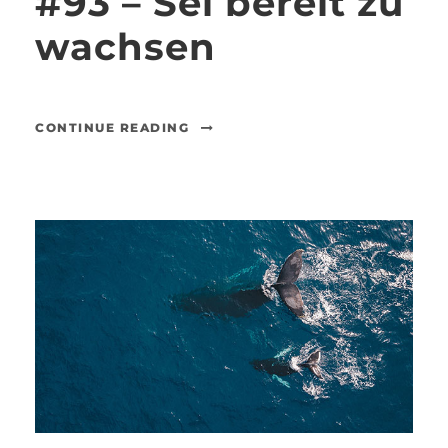
#93 – Sei bereit zu
wachsen
CONTINUE READING