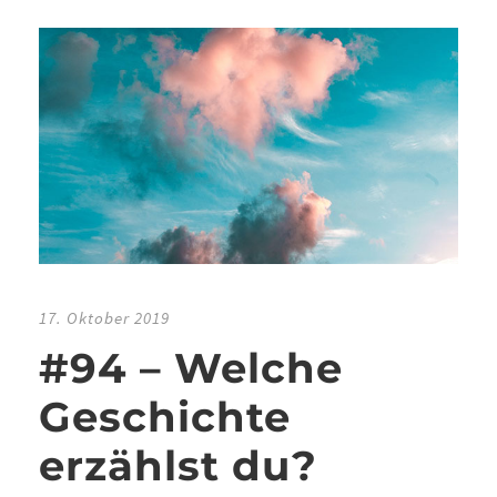
17. Oktober 2019
#94 – Welche
Geschichte
erzählst du?