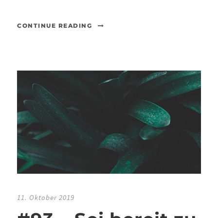
CONTINUE READING
11. Oktober 2019