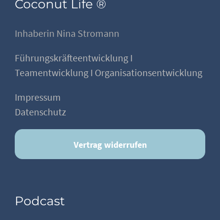
Coconut Life ®
Inhaberin Nina Stromann
Führungskräfteentwicklung I
Teamentwicklung I Organisationsentwicklung
Impressum
Datenschutz
Vertrag widerrufen
Podcast