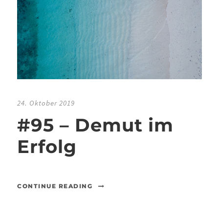
24. Oktober 2019
#95 – Demut im
Erfolg
CONTINUE READING