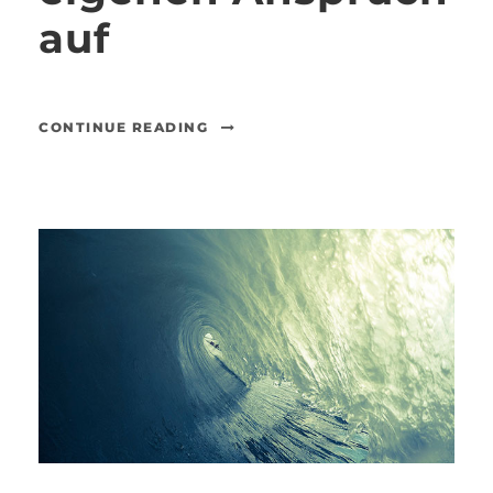
auf
CONTINUE READING