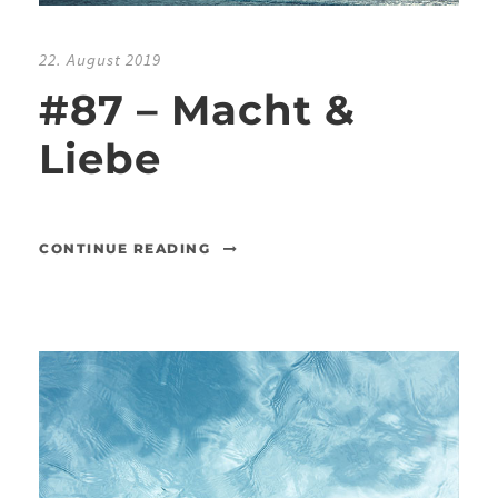
22. August 2019
#87 – Macht &
Liebe
CONTINUE READING