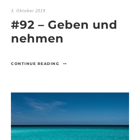
3. Oktober 2019
#92 – Geben und
nehmen
CONTINUE READING