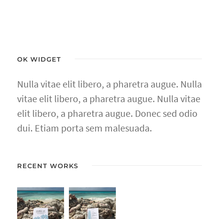
OK WIDGET
Nulla vitae elit libero, a pharetra augue. Nulla
vitae elit libero, a pharetra augue. Nulla vitae
elit libero, a pharetra augue. Donec sed odio
dui. Etiam porta sem malesuada.
RECENT WORKS