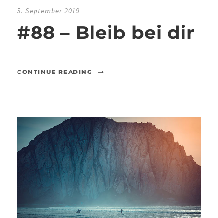
5. September 2019
#88 – Bleib bei dir
CONTINUE READING