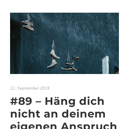
12. September 2019
#89 – Häng dich
nicht an deinem
eigenen Anspruch