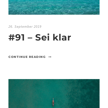
26. September 2019
#91 – Sei klar
CONTINUE READING