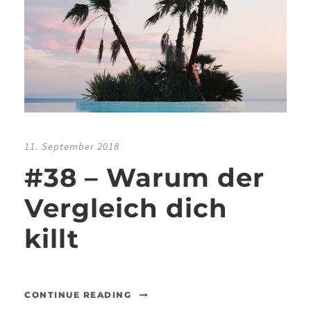
11. September 2018
#38 – Warum der
Vergleich dich
killt
CONTINUE READING