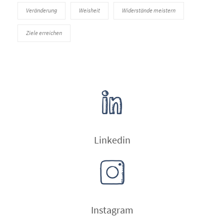
Veränderung
Weisheit
Widerstände meistern
Ziele erreichen
Linkedin
Instagram