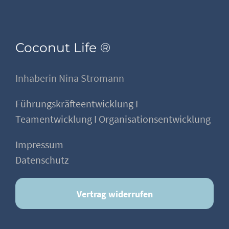
Coconut Life ®
Inhaberin Nina Stromann
Führungskräfteentwicklung I
Teamentwicklung I Organisationsentwicklung
Impressum
Datenschutz
Vertrag widerrufen