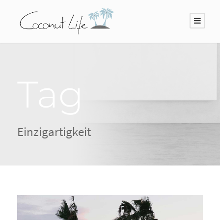
Tag
Einzigartigkeit