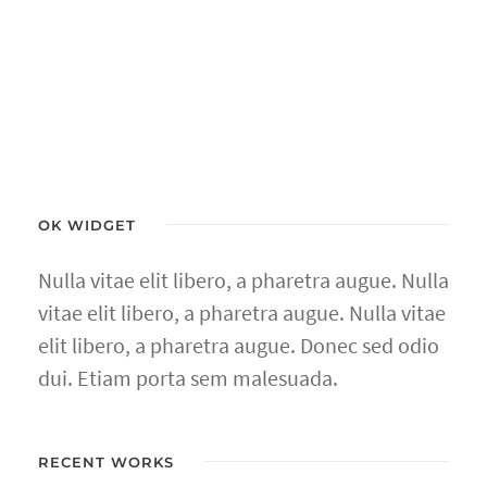
OK WIDGET
Nulla vitae elit libero, a pharetra augue. Nulla
vitae elit libero, a pharetra augue. Nulla vitae
elit libero, a pharetra augue. Donec sed odio
dui. Etiam porta sem malesuada.
RECENT WORKS