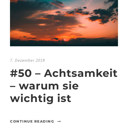
7. Dezember 2018
#50 – Achtsamkeit
– warum sie
wichtig ist
CONTINUE READING