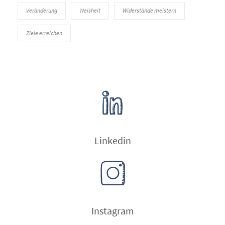
Veränderung
Weisheit
Widerstände meistern
Ziele erreichen
Linkedin
Instagram