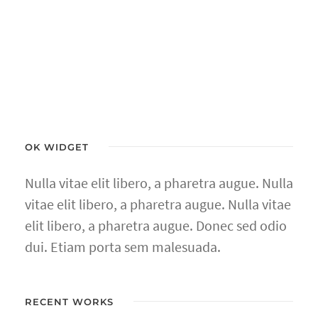
OK WIDGET
Nulla vitae elit libero, a pharetra augue. Nulla
vitae elit libero, a pharetra augue. Nulla vitae
elit libero, a pharetra augue. Donec sed odio
dui. Etiam porta sem malesuada.
RECENT WORKS