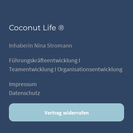
Coconut Life ®
Inhaberin Nina Stromann
Führungskräfteentwicklung I
Teamentwicklung I Organisationsentwicklung
Impressum
Datenschutz
Vertrag widerrufen