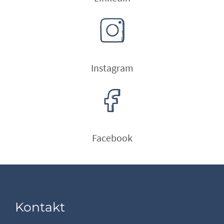
Instagram
Facebook
Kontakt