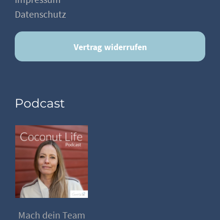
Datenschutz
Vertrag widerrufen
Podcast
Mach dein Team