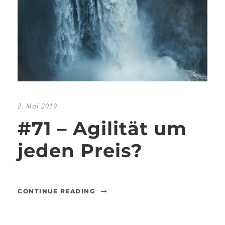
2. Mai 2019
#71 – Agilität um
jeden Preis?
CONTINUE READING