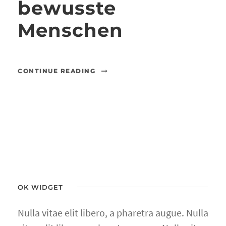
bewusste
Menschen
CONTINUE READING
OK WIDGET
Nulla vitae elit libero, a pharetra augue. Nulla