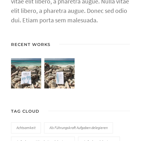
vitae elit libero, a pharetra augue. Nulla vitae
elit libero, a pharetra augue. Donec sed odio
dui. Etiam porta sem malesuada.
RECENT WORKS
TAG CLOUD
Achtsamkeit
Als Führungskraft Aufgaben delegieren