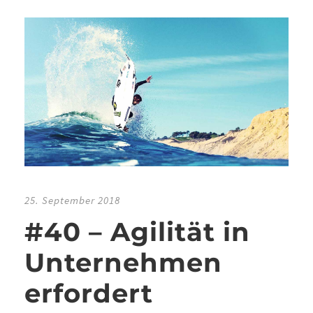
25. September 2018
#40 – Agilität in
Unternehmen
erfordert