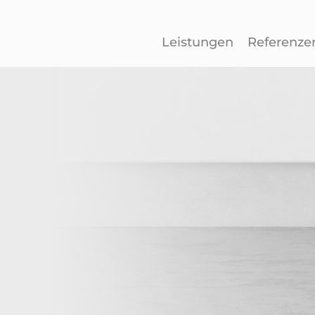
Leistungen
Referenze