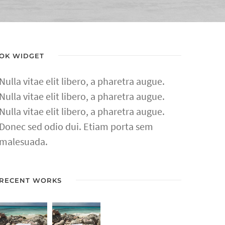
OK WIDGET
Nulla vitae elit libero, a pharetra augue.
Nulla vitae elit libero, a pharetra augue.
Nulla vitae elit libero, a pharetra augue.
Donec sed odio dui. Etiam porta sem
malesuada.
RECENT WORKS