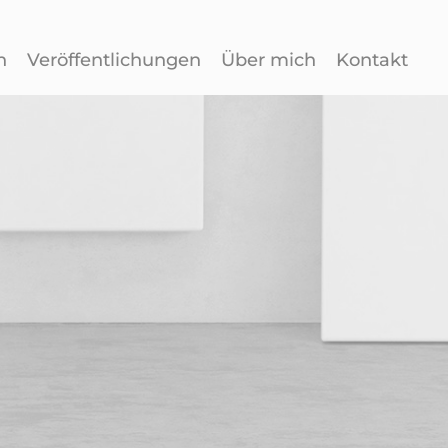
n
Veröffentlichungen
Über mich
Kontakt