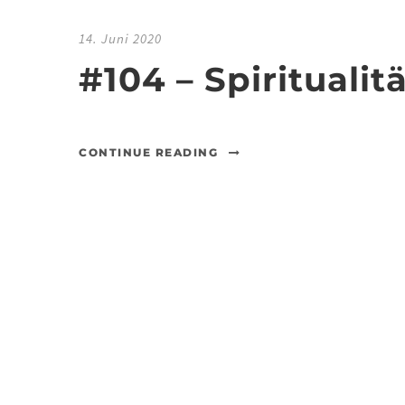
14. Juni 2020
#104 – Spirituali
CONTINUE READING