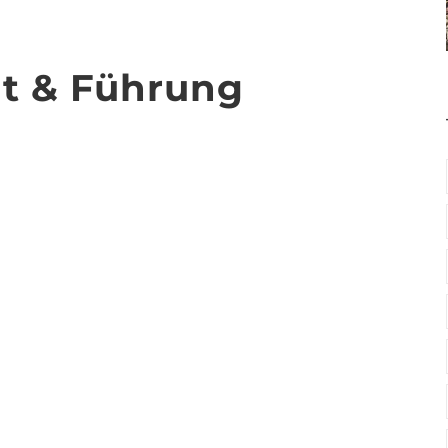
tät & Führung