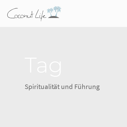
Tag
Spiritualität und Führung