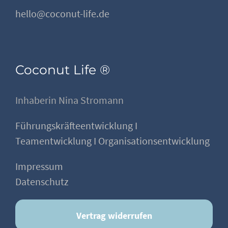
hello@coconut-life.de
Coconut Life ®
Inhaberin Nina Stromann
Führungskräfteentwicklung I
Teamentwicklung I Organisationsentwicklung
Impressum
Datenschutz
Vertrag widerrufen