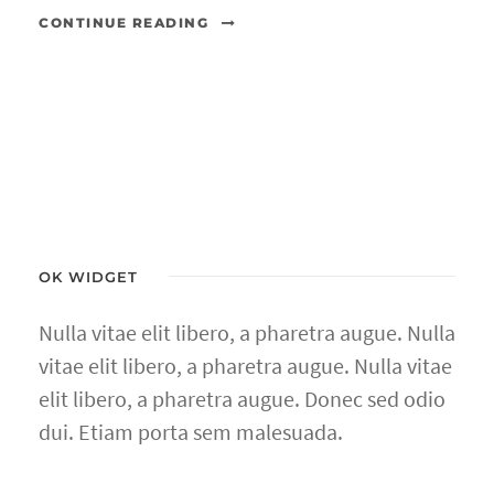
CONTINUE READING
OK WIDGET
Nulla vitae elit libero, a pharetra augue. Nulla
vitae elit libero, a pharetra augue. Nulla vitae
elit libero, a pharetra augue. Donec sed odio
dui. Etiam porta sem malesuada.