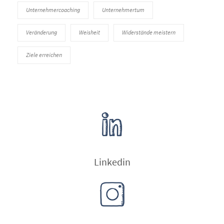
Unternehmercoaching
Unternehmertum
Veränderung
Weisheit
Widerstände meistern
Ziele erreichen
Linkedin