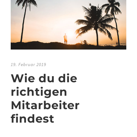
19. Februar 2019
Wie du die
richtigen
Mitarbeiter
findest