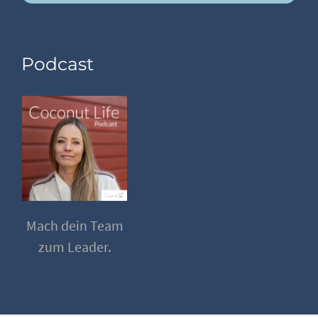
Podcast
Mach dein Team
zum Leader.