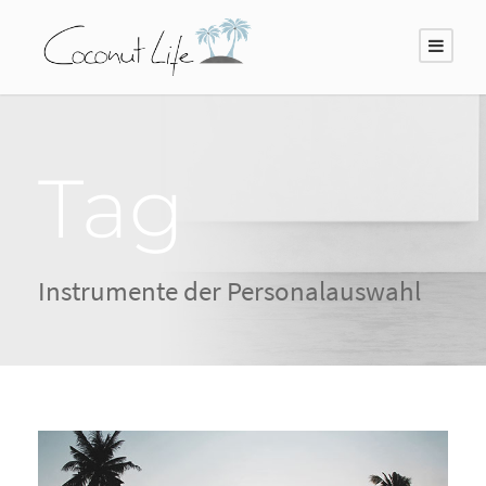
Tag
Instrumente der Personalauswahl