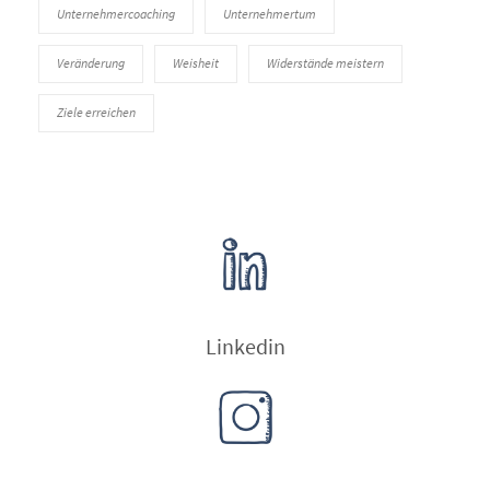
Unternehmercoaching
Unternehmertum
Veränderung
Weisheit
Widerstände meistern
Ziele erreichen
Linkedin