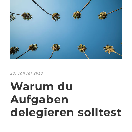
29. Januar 2019
Warum du
Aufgaben
delegieren solltest