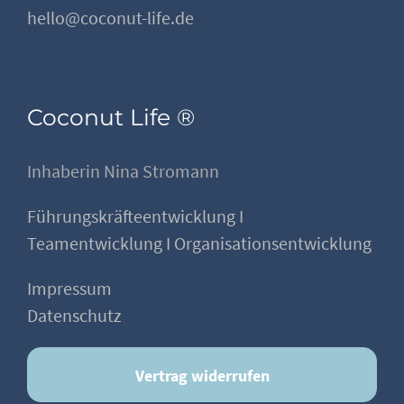
hello@coconut-life.de
Coconut Life ®
Inhaberin Nina Stromann
Führungskräfteentwicklung I
Teamentwicklung I Organisationsentwicklung
Impressum
Datenschutz
Vertrag widerrufen