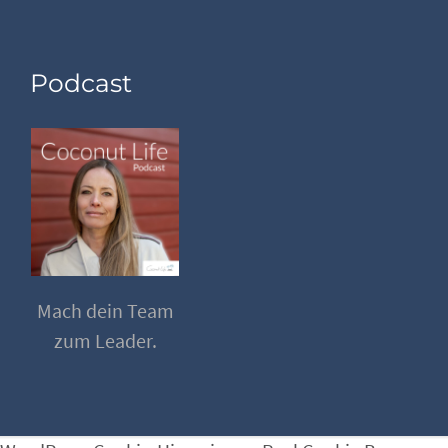
Podcast
Mach dein Team
zum Leader.