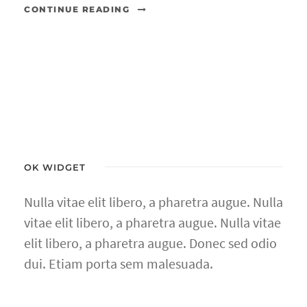
CONTINUE READING
OK WIDGET
Nulla vitae elit libero, a pharetra augue. Nulla
vitae elit libero, a pharetra augue. Nulla vitae
elit libero, a pharetra augue. Donec sed odio
dui. Etiam porta sem malesuada.