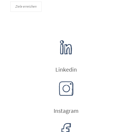
Ziele erreichen
Linkedin
Instagram