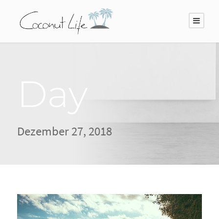
Day
Dezember 27, 2018