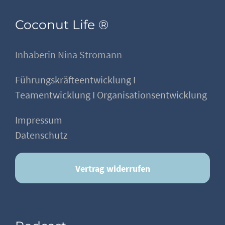
Coconut Life ®
Inhaberin Nina Stromann
Führungskräfteentwicklung I
Teamentwicklung I Organisationsentwicklung
Impressum
Datenschutz
Vertrag widerrufen