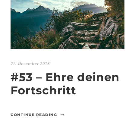
27. Dezember 2018
#53 – Ehre deinen
Fortschritt
CONTINUE READING