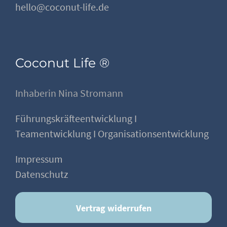
hello@coconut-life.de
Coconut Life ®
Inhaberin Nina Stromann
Führungskräfteentwicklung I
Teamentwicklung I Organisationsentwicklung
Impressum
Datenschutz
Vertrag widerrufen