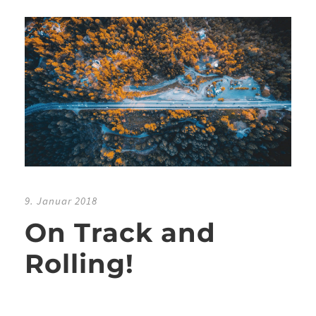
9. Januar 2018
On Track and
Rolling!