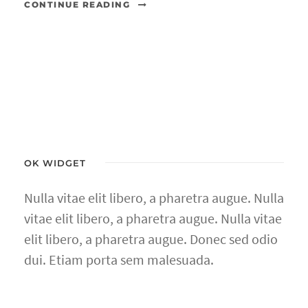
CONTINUE READING
OK WIDGET
Nulla vitae elit libero, a pharetra augue. Nulla
vitae elit libero, a pharetra augue. Nulla vitae
elit libero, a pharetra augue. Donec sed odio
dui. Etiam porta sem malesuada.