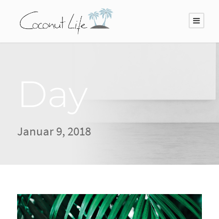
Day
Januar 9, 2018