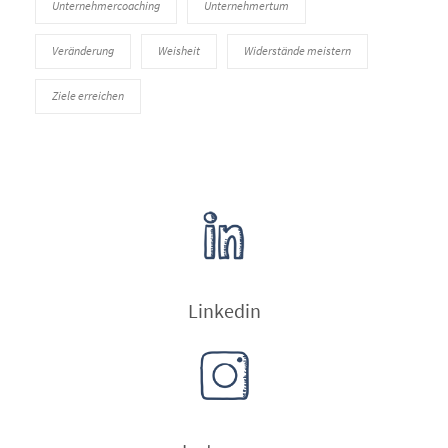
Unternehmercoaching
Unternehmertum
Veränderung
Weisheit
Widerstände meistern
Ziele erreichen
Linkedin