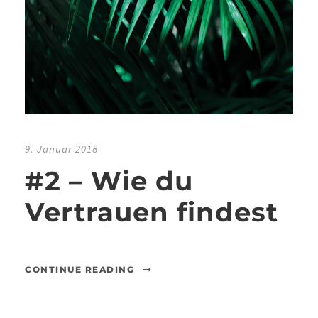
9. Januar 2018
#2 – Wie du
Vertrauen findest
CONTINUE READING