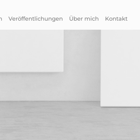
n
Veröffentlichungen
Über mich
Kontakt