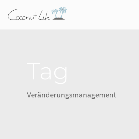
Tag
Veränderungsmanagement