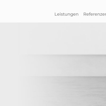
Leistungen
Referenze