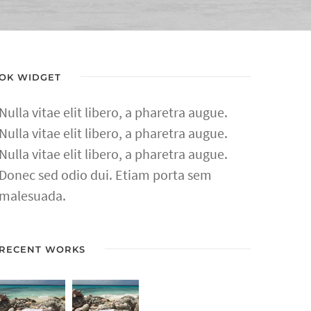
OK WIDGET
Nulla vitae elit libero, a pharetra augue.
Nulla vitae elit libero, a pharetra augue.
Nulla vitae elit libero, a pharetra augue.
Donec sed odio dui. Etiam porta sem
malesuada.
RECENT WORKS