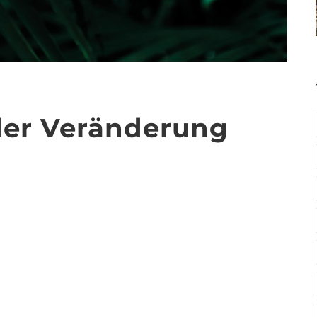
der Veränderung