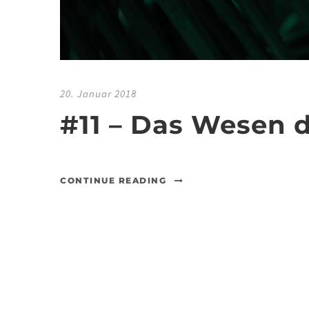
20. Januar 2018
#11 – Das Wesen 
CONTINUE READING