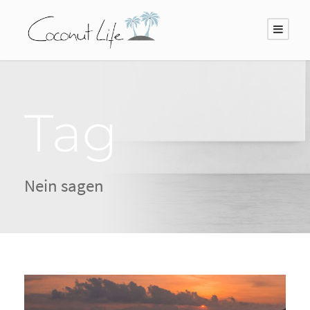
Tag
Nein sagen