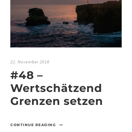
22. November 2018
#48 –
Wertschätzend
Grenzen setzen
CONTINUE READING