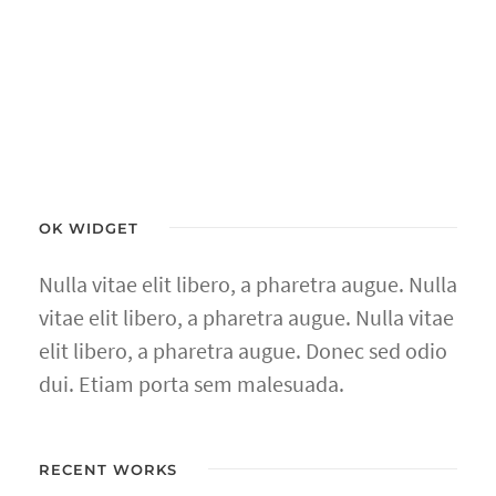
OK WIDGET
Nulla vitae elit libero, a pharetra augue. Nulla
vitae elit libero, a pharetra augue. Nulla vitae
elit libero, a pharetra augue. Donec sed odio
dui. Etiam porta sem malesuada.
RECENT WORKS