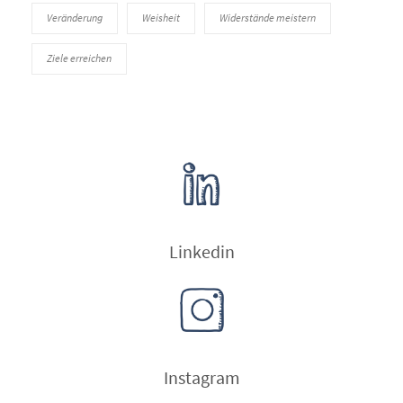
Veränderung
Weisheit
Widerstände meistern
Ziele erreichen
Linkedin
Instagram