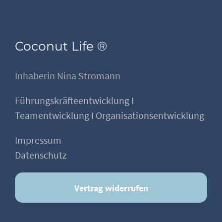
Coconut Life ®
Inhaberin Nina Stromann
Führungskräfteentwicklung I
Teamentwicklung I Organisationsentwicklung
Impressum
Datenschutz
Vertrag widerrufen