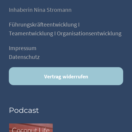
Inhaberin Nina Stromann
Führungskräfteentwicklung I
Teamentwicklung I Organisationsentwicklung
Impressum
Datenschutz
Vertrag widerrufen
Podcast