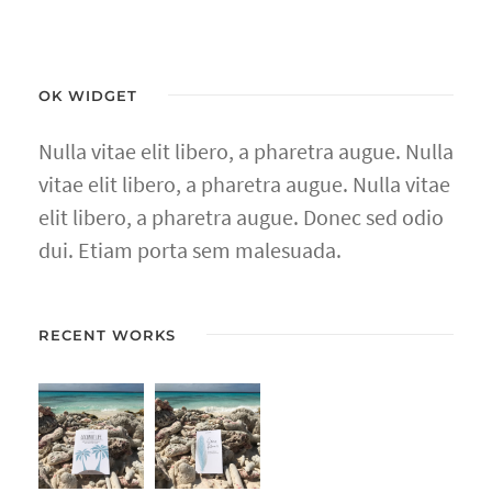
OK WIDGET
Nulla vitae elit libero, a pharetra augue. Nulla
vitae elit libero, a pharetra augue. Nulla vitae
elit libero, a pharetra augue. Donec sed odio
dui. Etiam porta sem malesuada.
RECENT WORKS