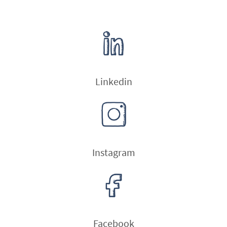
Linkedin
Instagram
Facebook