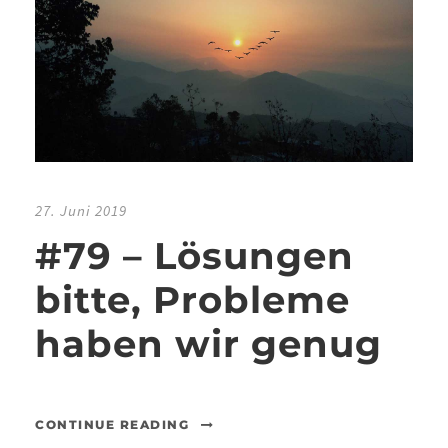
27. Juni 2019
#79 – Lösungen
bitte, Probleme
haben wir genug
CONTINUE READING