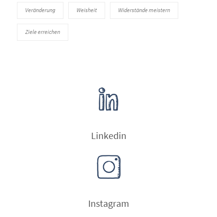
Veränderung
Weisheit
Widerstände meistern
Ziele erreichen
Linkedin
Instagram