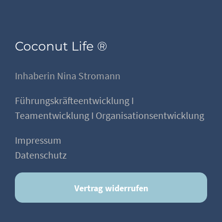
Coconut Life ®
Inhaberin Nina Stromann
Führungskräfteentwicklung I
Teamentwicklung I Organisationsentwicklung
Impressum
Datenschutz
Vertrag widerrufen