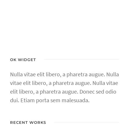
OK WIDGET
Nulla vitae elit libero, a pharetra augue. Nulla
vitae elit libero, a pharetra augue. Nulla vitae
elit libero, a pharetra augue. Donec sed odio
dui. Etiam porta sem malesuada.
RECENT WORKS