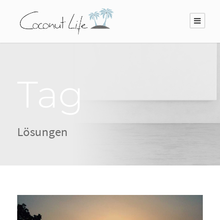
Tag
Lösungen