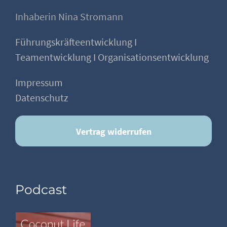
Inhaberin Nina Stromann
Führungskräfteentwicklung I
Teamentwicklung I Organisationsentwicklung
Impressum
Datenschutz
Vertrag widerrufen
Podcast