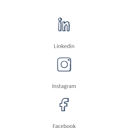
Linkedin
Instagram
Facebook