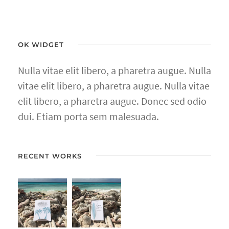
OK WIDGET
Nulla vitae elit libero, a pharetra augue. Nulla
vitae elit libero, a pharetra augue. Nulla vitae
elit libero, a pharetra augue. Donec sed odio
dui. Etiam porta sem malesuada.
RECENT WORKS