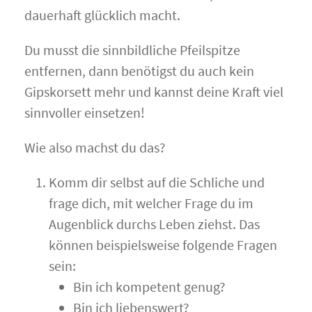
dauerhaft glücklich macht.
Du musst die sinnbildliche Pfeilspitze
entfernen, dann benötigst du auch kein
Gipskorsett mehr und kannst deine Kraft viel
sinnvoller einsetzen!
Wie also machst du das?
Komm dir selbst auf die Schliche und
frage dich, mit welcher Frage du im
Augenblick durchs Leben ziehst. Das
können beispielsweise folgende Fragen
sein:
Bin ich kompetent genug?
Bin ich liebenswert?