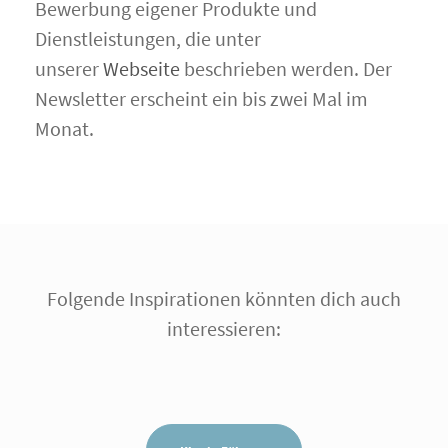
Bewerbung eigener Produkte und
Dienstleistungen, die unter
unserer
Webseite
beschrieben werden. Der
Newsletter erscheint ein bis zwei Mal im
Monat.
Folgende Inspirationen könnten dich auch
interessieren: