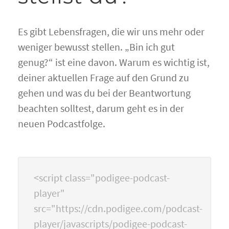
Es gibt Lebensfragen, die wir uns mehr oder
weniger bewusst stellen. „Bin ich gut
genug?“ ist eine davon. Warum es wichtig ist,
deiner aktuellen Frage auf den Grund zu
gehen und was du bei der Beantwortung
beachten solltest, darum geht es in der
neuen Podcastfolge.
<script class="podigee-podcast-
player"
src="https://cdn.podigee.com/podcast-
player/javascripts/podigee-podcast-