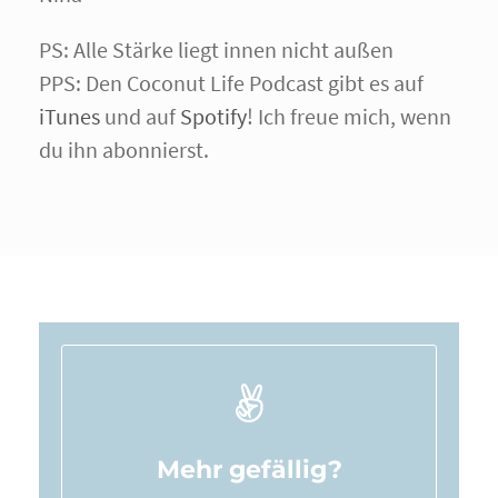
PS: Alle Stärke liegt innen nicht außen
PPS: Den Coconut Life Podcast gibt es auf
iTunes
und auf
Spotify
! Ich freue mich, wenn
du ihn abonnierst.
Mehr gefällig?