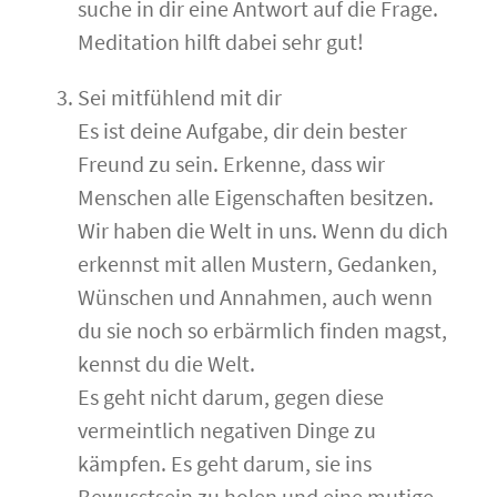
suche in dir eine Antwort auf die Frage.
Meditation hilft dabei sehr gut!
Sei mitfühlend mit dir
Es ist deine Aufgabe, dir dein bester
Freund zu sein. Erkenne, dass wir
Menschen alle Eigenschaften besitzen.
Wir haben die Welt in uns. Wenn du dich
erkennst mit allen Mustern, Gedanken,
Wünschen und Annahmen, auch wenn
du sie noch so erbärmlich finden magst,
kennst du die Welt.
Es geht nicht darum, gegen diese
vermeintlich negativen Dinge zu
kämpfen. Es geht darum, sie ins
Bewusstsein zu holen und eine mutige