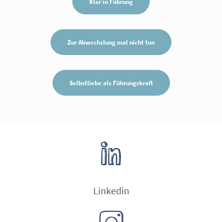
Klar in Führung
Zur Abwechslung mal nicht tun
Selbstliebe als Führungskraft
Linkedin