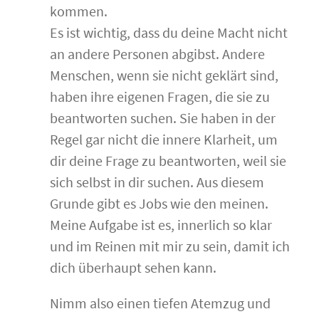
kommen.
Es ist wichtig, dass du deine Macht nicht
an andere Personen abgibst. Andere
Menschen, wenn sie nicht geklärt sind,
haben ihre eigenen Fragen, die sie zu
beantworten suchen. Sie haben in der
Regel gar nicht die innere Klarheit, um
dir deine Frage zu beantworten, weil sie
sich selbst in dir suchen. Aus diesem
Grunde gibt es Jobs wie den meinen.
Meine Aufgabe ist es, innerlich so klar
und im Reinen mit mir zu sein, damit ich
dich überhaupt sehen kann.
Nimm also einen tiefen Atemzug und