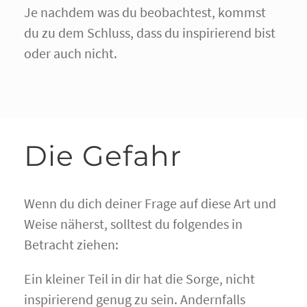
Je nachdem was du beobachtest, kommst
du zu dem Schluss, dass du inspirierend bist
oder auch nicht.
Die Gefahr
Wenn du dich deiner Frage auf diese Art und
Weise näherst, solltest du folgendes in
Betracht ziehen:
Ein kleiner Teil in dir hat die Sorge, nicht
inspirierend genug zu sein. Andernfalls