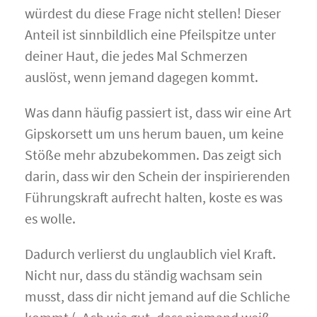
würdest du diese Frage nicht stellen! Dieser
Anteil ist sinnbildlich eine Pfeilspitze unter
deiner Haut, die jedes Mal Schmerzen
auslöst, wenn jemand dagegen kommt.
Was dann häufig passiert ist, dass wir eine Art
Gipskorsett um uns herum bauen, um keine
Stöße mehr abzubekommen. Das zeigt sich
darin, dass wir den Schein der inspirierenden
Führungskraft aufrecht halten, koste es was
es wolle.
Dadurch verlierst du unglaublich viel Kraft.
Nicht nur, dass du ständig wachsam sein
musst, dass dir nicht jemand auf die Schliche