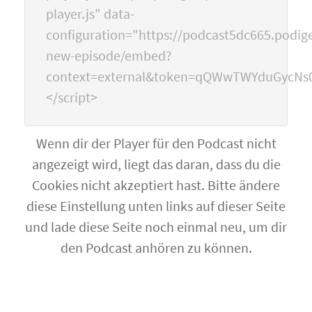
player.js" data-
configuration="https://podcast5dc665.podige
new-episode/embed?
context=external&token=qQWwTWYduGycNs
</script>
Wenn dir der Player für den Podcast nicht
angezeigt wird, liegt das daran, dass du die
Cookies nicht akzeptiert hast. Bitte ändere
diese Einstellung unten links auf dieser Seite
und lade diese Seite noch einmal neu, um dir
den Podcast anhören zu können.