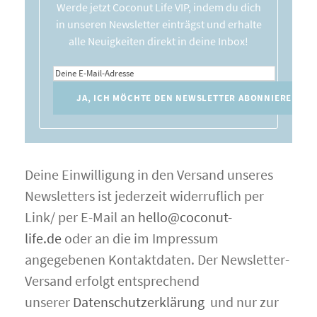
Werde jetzt Coconut Life VIP, indem du dich
in unseren Newsletter einträgst und erhalte
alle Neuigkeiten direkt in deine Inbox!
Deine Einwilligung in den Versand unseres
Newsletters ist jederzeit widerruflich per
Link/ per E-Mail an
hello@coconut-
life.de
oder an die im Impressum
angegebenen Kontaktdaten. Der Newsletter-
Versand erfolgt entsprechend
unserer
Datenschutzerklärung
und nur zur