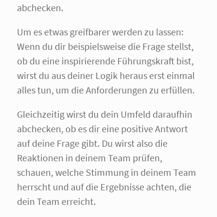
abchecken.
Um es etwas greifbarer werden zu lassen:
Wenn du dir beispielsweise die Frage stellst,
ob du eine inspirierende Führungskraft bist,
wirst du aus deiner Logik heraus erst einmal
alles tun, um die Anforderungen zu erfüllen.
Gleichzeitig wirst du dein Umfeld daraufhin
abchecken, ob es dir eine positive Antwort
auf deine Frage gibt. Du wirst also die
Reaktionen in deinem Team prüfen,
schauen, welche Stimmung in deinem Team
herrscht und auf die Ergebnisse achten, die
dein Team erreicht.