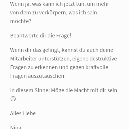
Wenn ja, was kann ich jetzt tun, um mehr
von dem zu verkörpern, was ich sein
möchte?
Beantworte dir die Frage!
Wenn dir das gelingt, kannst du auch deine
Mitarbeiter unterstützen, eigene destruktive
Fragen zu erkennen und gegen kraftvolle
Fragen auszutauschen!
In diesem Sinne: Möge die Macht mit dir sein
😉
Alles Liebe
Nina