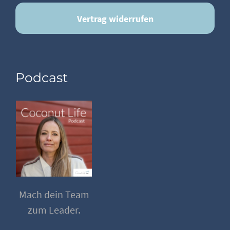
Vertrag widerrufen
Podcast
Mach dein Team
zum Leader.