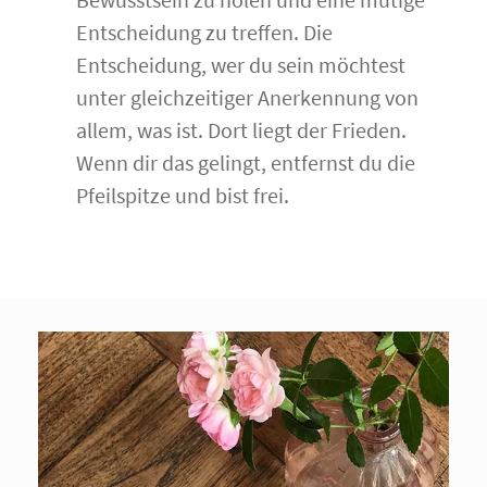
Entscheidung zu treffen. Die
Entscheidung, wer du sein möchtest
unter gleichzeitiger Anerkennung von
allem, was ist. Dort liegt der Frieden.
Wenn dir das gelingt, entfernst du die
Pfeilspitze und bist frei.