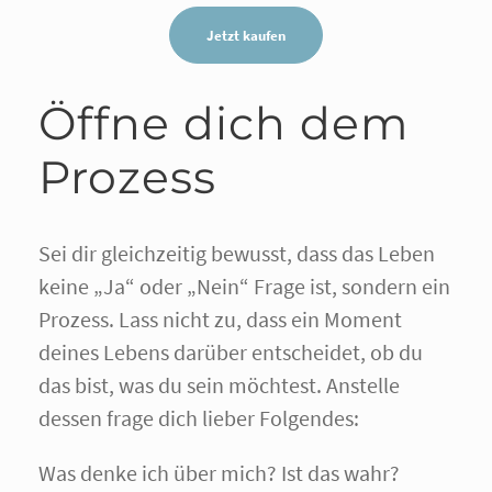
Jetzt kaufen
Öffne dich dem
Prozess
Sei dir gleichzeitig bewusst, dass das Leben
keine „Ja“ oder „Nein“ Frage ist, sondern ein
Prozess. Lass nicht zu, dass ein Moment
deines Lebens darüber entscheidet, ob du
das bist, was du sein möchtest. Anstelle
dessen frage dich lieber Folgendes:
Was denke ich über mich? Ist das wahr?