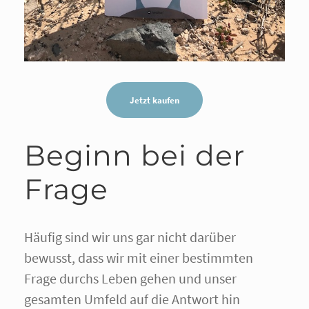
Jetzt kaufen
Beginn bei der
Frage
Häufig sind wir uns gar nicht darüber
bewusst, dass wir mit einer bestimmten
Frage durchs Leben gehen und unser
gesamten Umfeld auf die Antwort hin