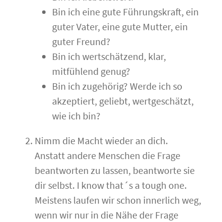
Bin ich eine gute Führungskraft, ein
guter Vater, eine gute Mutter, ein
guter Freund?
Bin ich wertschätzend, klar,
mitfühlend genug?
Bin ich zugehörig? Werde ich so
akzeptiert, geliebt, wertgeschätzt,
wie ich bin?
Nimm die Macht wieder an dich.
Anstatt andere Menschen die Frage
beantworten zu lassen, beantworte sie
dir selbst. I know that´s a tough one.
Meistens laufen wir schon innerlich weg,
wenn wir nur in die Nähe der Frage