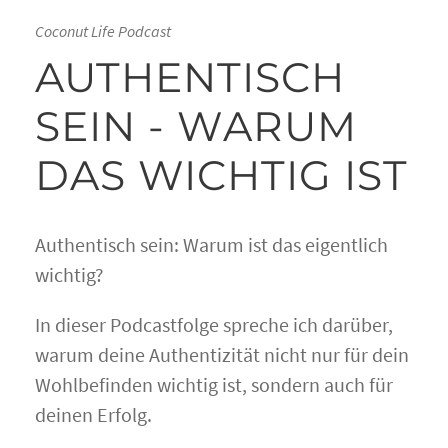
Coconut Life Podcast
AUTHENTISCH
SEIN - WARUM
DAS WICHTIG IST
Authentisch sein: Warum ist das eigentlich
wichtig?
In dieser Podcastfolge spreche ich darüber,
warum deine Authentizität nicht nur für dein
Wohlbefinden wichtig ist, sondern auch für
deinen Erfolg.