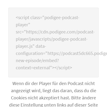
<script class="podigee-podcast-
player"
src="https://cdn.podigee.com/podcast-
player/javascripts/podigee-podcast-
player.js" data-
configuration="https://podcast5dc665.podige
new-episode/embed?
context=external"></script>
Wenn dir der Player für den Podcast nicht
angezeigt wird, liegt das daran, dass du die
Cookies nicht akzeptiert hast. Bitte ändere
diese Einstellung unten links auf dieser Seite