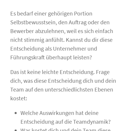
Es bedarf einer gehörigen Portion
Selbstbewusstsein, den Auftrag oder den
Bewerber abzulehnen, weil es sich einfach
nicht stimmig anfühlt. Kannst du dir diese
Entscheidung als Unternehmer und
Führungskraft überhaupt leisten?
Das ist keine leichte Entscheidung. Frage
dich, was diese Entscheidung dich und dein
Team auf den unterschiedlichsten Ebenen
kostet:
Welche Auswirkungen hat deine
Entscheidung auf die Teamdynamik?
Was kostet dich und dein Team diese