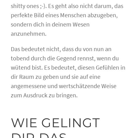
shitty ones ;-). Es geht also nicht darum, das
perfekte Bild eines Menschen abzugeben,
sondern dich in deinem Wesen
anzunehmen.
Das bedeutet nicht, dass du von nun an
tobend durch die Gegend rennst, wenn du
wütend bist. Es bedeutet, diesen Gefühlen in
dir Raum zu geben und sie auf eine
angemessene und wertschätzende Weise
zum Ausdruck zu bringen.
WIE GELINGT
DIR DAS