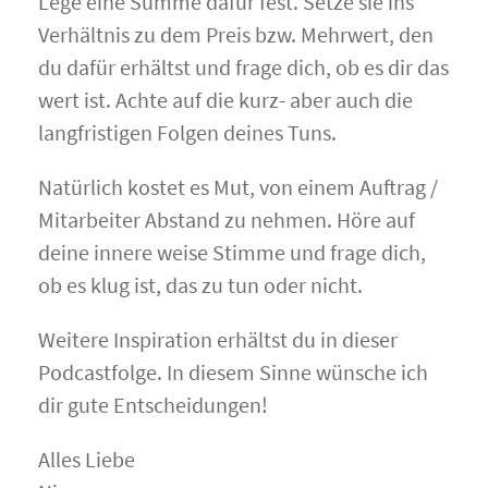
Lege eine Summe dafür fest. Setze sie ins
Verhältnis zu dem Preis bzw. Mehrwert, den
du dafür erhältst und frage dich, ob es dir das
wert ist. Achte auf die kurz- aber auch die
langfristigen Folgen deines Tuns.
Natürlich kostet es Mut, von einem Auftrag /
Mitarbeiter Abstand zu nehmen. Höre auf
deine innere weise Stimme und frage dich,
ob es klug ist, das zu tun oder nicht.
Weitere Inspiration erhältst du in dieser
Podcastfolge. In diesem Sinne wünsche ich
dir gute Entscheidungen!
Alles Liebe