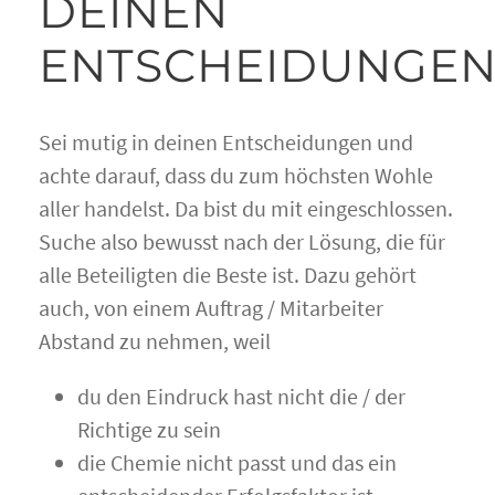
DEINEN
ENTSCHEIDUNGE
Sei mutig in deinen Entscheidungen und
achte darauf, dass du zum höchsten Wohle
aller handelst. Da bist du mit eingeschlossen.
Suche also bewusst nach der Lösung, die für
alle Beteiligten die Beste ist. Dazu gehört
auch, von einem Auftrag / Mitarbeiter
Abstand zu nehmen, weil
du den Eindruck hast nicht die / der
Richtige zu sein
die Chemie nicht passt und das ein