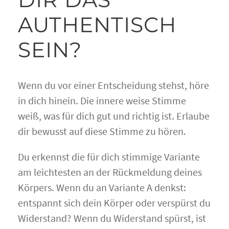
AUTHENTISCH
SEIN?
Wenn du vor einer Entscheidung stehst, höre
in dich hinein. Die innere weise Stimme
weiß, was für dich gut und richtig ist. Erlaube
dir bewusst auf diese Stimme zu hören.
Du erkennst die für dich stimmige Variante
am leichtesten an der Rückmeldung deines
Körpers. Wenn du an Variante A denkst:
entspannt sich dein Körper oder verspürst du
Widerstand? Wenn du Widerstand spürst, ist