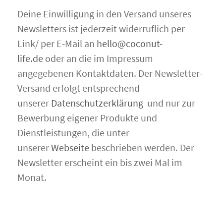
Deine Einwilligung in den Versand unseres
Newsletters ist jederzeit widerruflich per
Link/ per E-Mail an
hello@coconut-
life.de
oder an die im Impressum
angegebenen Kontaktdaten. Der Newsletter-
Versand erfolgt entsprechend
unserer
Datenschutzerklärung
und nur zur
Bewerbung eigener Produkte und
Dienstleistungen, die unter
unserer
Webseite
beschrieben werden. Der
Newsletter erscheint ein bis zwei Mal im
Monat.