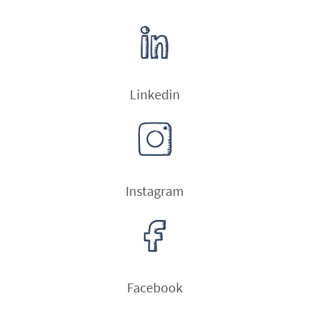
Linkedin
Instagram
Facebook