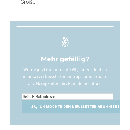
Größe
Mehr gefällig?
Werde jetzt Coconut Life VIP, indem du dich
in unseren Newsletter einträgst und erhalte
alle Neuigkeiten direkt in deine Inbox!