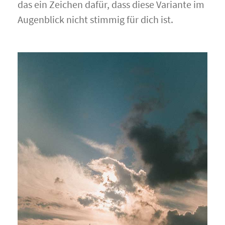
das ein Zeichen dafür, dass diese Variante im
Augenblick nicht stimmig für dich ist.