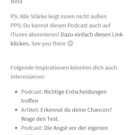
Nina
PS: Alle Stärke liegt innen nicht außen
PPS: Du kannst diesen Podcast auch auf
iTunes abonnieren!
Dazu einfach diesen Link
klicken.
See you there 😉
Folgende Inspirationen könnten dich auch
interessieren:
Podcast:
Richtige Entscheidungen
treffen
Artikel:
Erkennst du deine Chancen?
Wage den Test.
Podcast:
Die Angst vor der eigenen