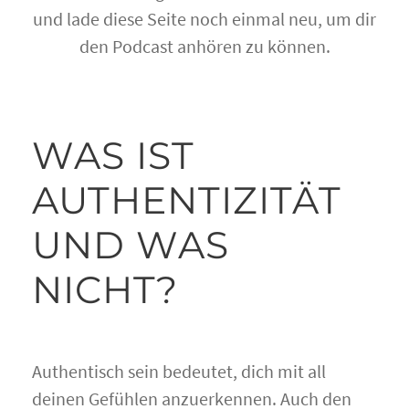
und lade diese Seite noch einmal neu, um dir
den Podcast anhören zu können.
WAS IST
AUTHENTIZITÄT
UND WAS
NICHT?
Authentisch sein bedeutet, dich mit all
deinen Gefühlen anzuerkennen. Auch den