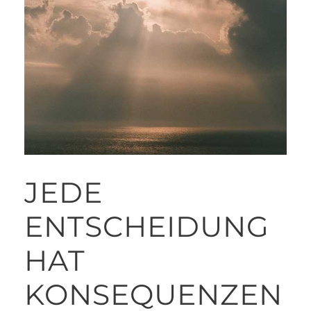
JEDE
ENTSCHEIDUNG
HAT
KONSEQUENZEN