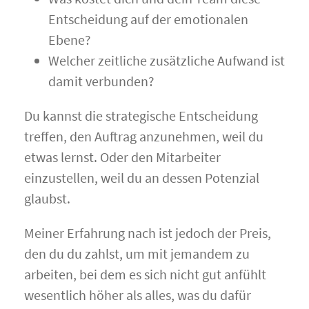
Entscheidung auf der emotionalen
Ebene?
Welcher zeitliche zusätzliche Aufwand ist
damit verbunden?
Du kannst die strategische Entscheidung
treffen, den Auftrag anzunehmen, weil du
etwas lernst. Oder den Mitarbeiter
einzustellen, weil du an dessen Potenzial
glaubst.
Meiner Erfahrung nach ist jedoch der Preis,
den du du zahlst, um mit jemandem zu
arbeiten, bei dem es sich nicht gut anfühlt
wesentlich höher als alles, was du dafür