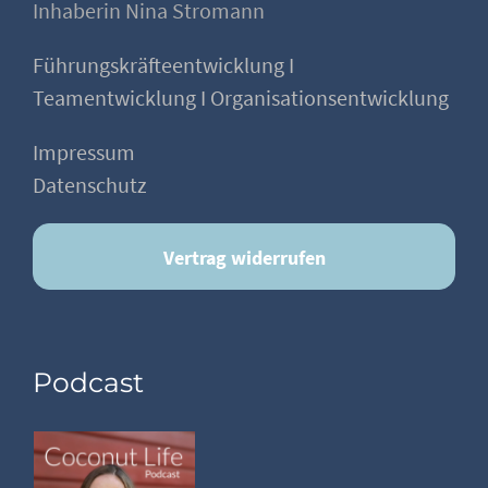
Inhaberin Nina Stromann
Führungskräfteentwicklung I
Teamentwicklung I Organisationsentwicklung
Impressum
Datenschutz
Vertrag widerrufen
Podcast