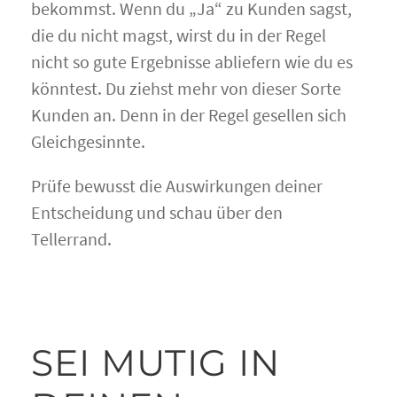
bekommst. Wenn du „Ja“ zu Kunden sagst,
die du nicht magst, wirst du in der Regel
nicht so gute Ergebnisse abliefern wie du es
könntest. Du ziehst mehr von dieser Sorte
Kunden an. Denn in der Regel gesellen sich
Gleichgesinnte.
Prüfe bewusst die Auswirkungen deiner
Entscheidung und schau über den
Tellerrand.
SEI MUTIG IN