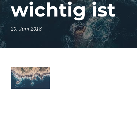
wichtig ist
20. Juni 2018