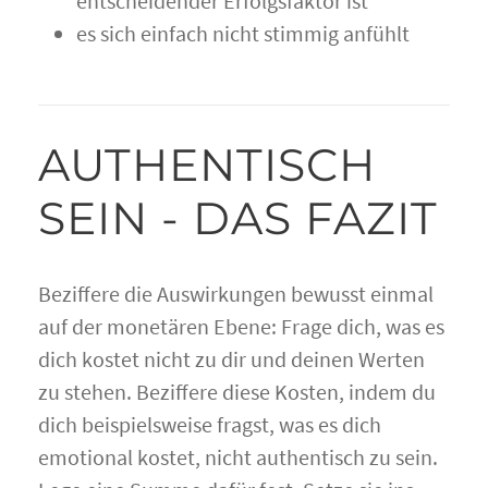
entscheidender Erfolgsfaktor ist
es sich einfach nicht stimmig anfühlt
AUTHENTISCH
SEIN - DAS FAZIT
Beziffere die Auswirkungen bewusst einmal
auf der monetären Ebene: Frage dich, was es
dich kostet nicht zu dir und deinen Werten
zu stehen. Beziffere diese Kosten, indem du
dich beispielsweise fragst, was es dich
emotional kostet, nicht authentisch zu sein.