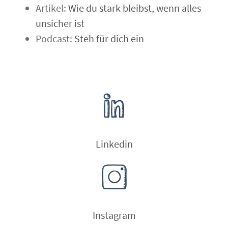
Artikel:
Wie du stark bleibst, wenn alles
unsicher ist
Podcast:
Steh für dich ein
Linkedin
Instagram