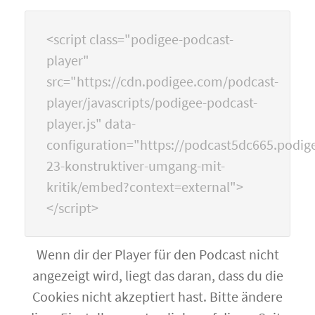
<script class="podigee-podcast-
player"
src="https://cdn.podigee.com/podcast-
player/javascripts/podigee-podcast-
player.js" data-
configuration="https://podcast5dc665.podige
23-konstruktiver-umgang-mit-
kritik/embed?context=external">
</script>
Wenn dir der Player für den Podcast nicht
angezeigt wird, liegt das daran, dass du die
Cookies nicht akzeptiert hast. Bitte ändere