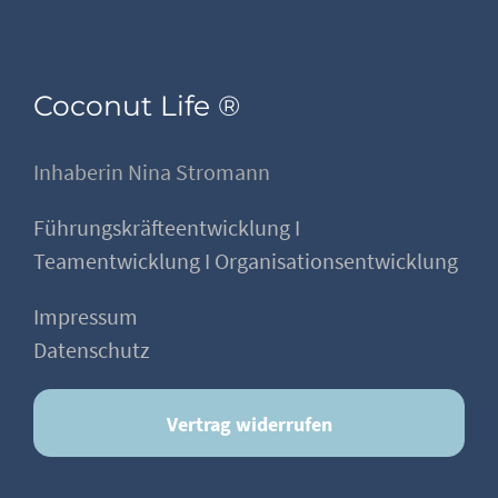
Coconut Life ®
Inhaberin Nina Stromann
Führungskräfteentwicklung I
Teamentwicklung I Organisationsentwicklung
Impressum
Datenschutz
Vertrag widerrufen