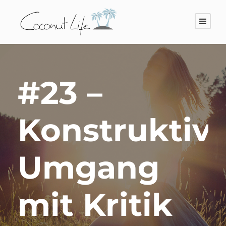
#23 –
Konstruktiv
Umgang
mit Kritik