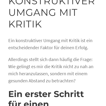
KONSTRUKTIVER
UMGANG MIT
KRITIK
Ein konstruktiver Umgang mit Kritik ist ein
entscheidender Faktor für deinen Erfolg.
Allerdings stellt sich dann häufig die Frage:
Wie gelingt es mir die Kritik nicht zu nah an
mich heranzulassen, sondern mit einem
gesunden Abstand zu betrachten?
Ein erster Schritt
für einen