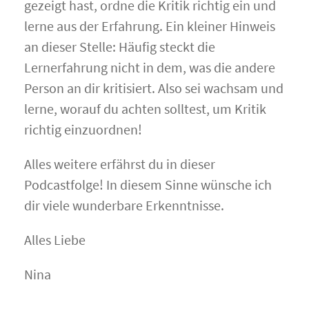
gezeigt hast, ordne die Kritik richtig ein und
lerne aus der Erfahrung. Ein kleiner Hinweis
an dieser Stelle: Häufig steckt die
Lernerfahrung nicht in dem, was die andere
Person an dir kritisiert. Also sei wachsam und
lerne, worauf du achten solltest, um Kritik
richtig einzuordnen!
Alles weitere erfährst du in dieser
Podcastfolge! In diesem Sinne wünsche ich
dir viele wunderbare Erkenntnisse.
Alles Liebe
Nina