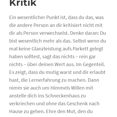
Kritik
Ein wesentlicher Punkt ist, dass du das, was
die andere Person an dir kritisiert nicht mit
dir als Person verwechselst. Denke daran: Du
bist wesentlich mehr als das. Selbst wenn du
mal keine Glanzleistung aufs Parkett gelegt
haben solltest, sagt das nichts – rein gar
nichts – über deinen Wert aus. Im Gegenteil.
Es zeigt, dass du mutig warst und dir erlaubt
hast, die Lernerfahrung zu machen. Dann
nimm sie auch um Himmels Willen mit
anstelle dich ins Schneckenhaus zu
verkriechen und ohne das Geschenk nach
Hause zu gehen. Ehre den Mut, den du