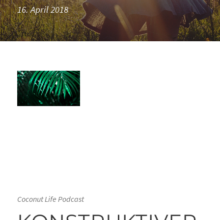
16. April 2018
Coconut Life Podcast