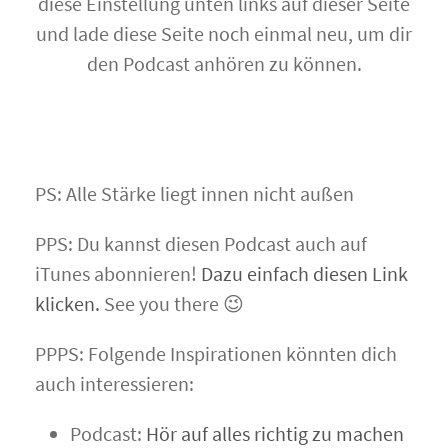
diese Einstellung unten links auf dieser Seite
und lade diese Seite noch einmal neu, um dir
den Podcast anhören zu können.
PS: Alle Stärke liegt innen nicht außen
PPS: Du kannst diesen Podcast auch auf
iTunes abonnieren!
Dazu einfach diesen Link
klicken.
See you there 😉
PPPS: Folgende Inspirationen könnten dich
auch interessieren:
Podcast:
Hör auf alles richtig zu machen