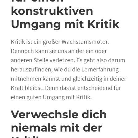
konstruktiven
Umgang mit Kritik
Kritik ist ein großer Wachstumsmotor.
Dennoch kann sie uns an der ein oder
anderen Stelle verletzen. Es geht also darum
herauszufinden, wie du die Lernerfahrung
mitnehmen kannst und gleichzeitig in deiner
Kraft bleibst. Denn das ist entscheidend für
einen guten Umgang mit Kritik.
Verwechsle dich
niemals mit der