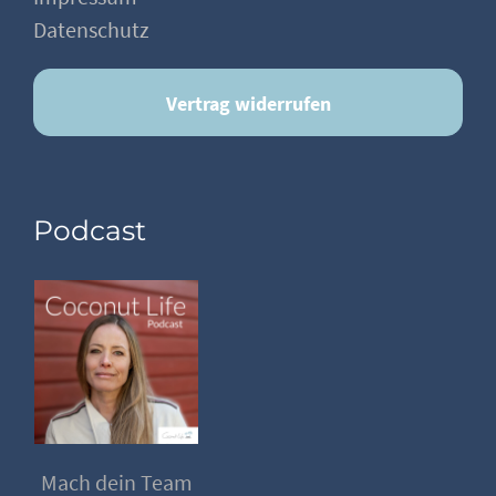
Datenschutz
Vertrag widerrufen
Podcast
Mach dein Team