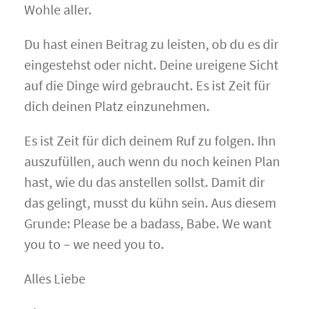
Wohle aller.
Du hast einen Beitrag zu leisten, ob du es dir
eingestehst oder nicht. Deine ureigene Sicht
auf die Dinge wird gebraucht. Es ist Zeit für
dich deinen Platz einzunehmen.
Es ist Zeit für dich deinem Ruf zu folgen. Ihn
auszufüllen, auch wenn du noch keinen Plan
hast, wie du das anstellen sollst. Damit dir
das gelingt, musst du kühn sein. Aus diesem
Grunde: Please be a badass, Babe. We want
you to – we need you to.
Alles Liebe