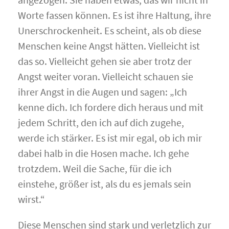
Worte fassen können. Es ist ihre Haltung, ihre
Unerschrockenheit. Es scheint, als ob diese
Menschen keine Angst hätten. Vielleicht ist
das so. Vielleicht gehen sie aber trotz der
Angst weiter voran. Vielleicht schauen sie
ihrer Angst in die Augen und sagen: „Ich
kenne dich. Ich fordere dich heraus und mit
jedem Schritt, den ich auf dich zugehe,
werde ich stärker. Es ist mir egal, ob ich mir
dabei halb in die Hosen mache. Ich gehe
trotzdem. Weil die Sache, für die ich
einstehe, größer ist, als du es jemals sein
wirst.“
Diese Menschen sind stark und verletzlich zur