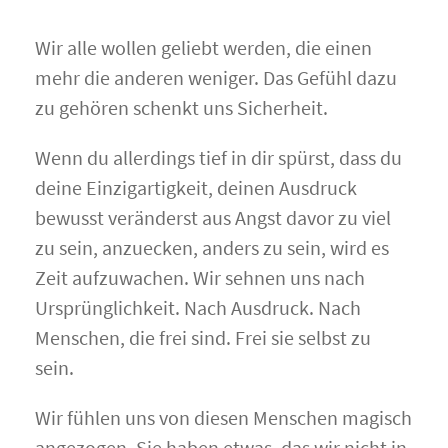
Wir alle wollen geliebt werden, die einen
mehr die anderen weniger. Das Gefühl dazu
zu gehören schenkt uns Sicherheit.
Wenn du allerdings tief in dir spürst, dass du
deine Einzigartigkeit, deinen Ausdruck
bewusst veränderst aus Angst davor zu viel
zu sein, anzuecken, anders zu sein, wird es
Zeit aufzuwachen. Wir sehnen uns nach
Ursprünglichkeit. Nach Ausdruck. Nach
Menschen, die frei sind. Frei sie selbst zu
sein.
Wir fühlen uns von diesen Menschen magisch
angezogen. Sie haben etwas, das wir nicht in