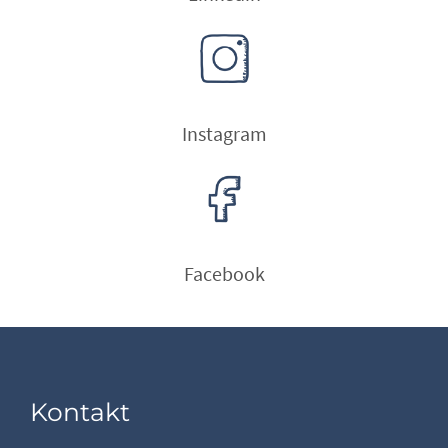
Instagram
Facebook
Kontakt