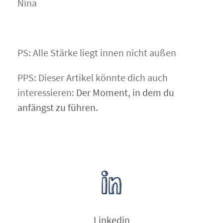
Nina
PS: Alle Stärke liegt innen nicht außen
PPS: Dieser Artikel könnte dich auch
interessieren:
Der Moment, in dem du
anfängst zu führen.
Linkedin