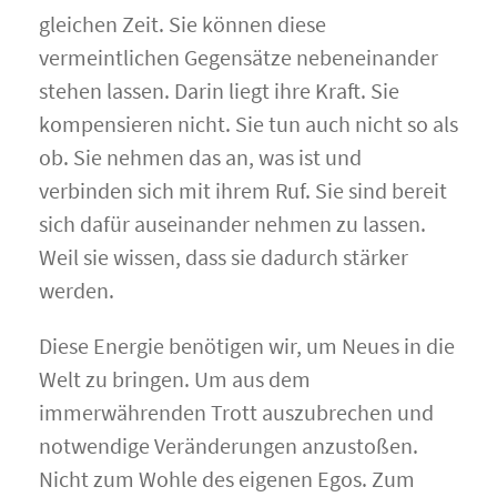
gleichen Zeit. Sie können diese
vermeintlichen Gegensätze nebeneinander
stehen lassen. Darin liegt ihre Kraft. Sie
kompensieren nicht. Sie tun auch nicht so als
ob. Sie nehmen das an, was ist und
verbinden sich mit ihrem Ruf. Sie sind bereit
sich dafür auseinander nehmen zu lassen.
Weil sie wissen, dass sie dadurch stärker
werden.
Diese Energie benötigen wir, um Neues in die
Welt zu bringen. Um aus dem
immerwährenden Trott auszubrechen und
notwendige Veränderungen anzustoßen.
Nicht zum Wohle des eigenen Egos. Zum