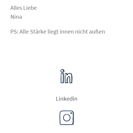
Alles Liebe
Nina
PS:
Alle Stärke liegt innen nicht außen
Linkedin