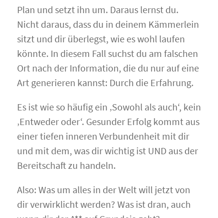
Plan und setzt ihn um. Daraus lernst du.
Nicht daraus, dass du in deinem Kämmerlein
sitzt und dir überlegst, wie es wohl laufen
könnte. In diesem Fall suchst du am falschen
Ort nach der Information, die du nur auf eine
Art generieren kannst: Durch die Erfahrung.
Es ist wie so häufig ein ‚Sowohl als auch‘, kein
‚Entweder oder‘. Gesunder Erfolg kommt aus
einer tiefen inneren Verbundenheit mit dir
und mit dem, was dir wichtig ist UND aus der
Bereitschaft zu handeln.
Also: Was um alles in der Welt will jetzt von
dir verwirklicht werden? Was ist dran, auch