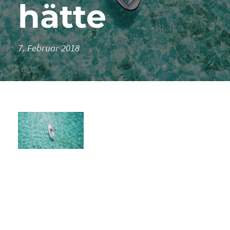
hätte
7. Februar 2018