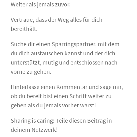
Weiter als jemals zuvor.
Vertraue, dass der Weg alles für dich
bereithält.
Suche dir einen Sparringspartner, mit dem
du dich austauschen kannst und der dich
unterstützt, mutig und entschlossen nach
vorne zu gehen.
Hinterlasse einen Kommentar und sage mir,
ob du bereit bist einen Schritt weiter zu
gehen als du jemals vorher warst!
Sharing is caring: Teile diesen Beitrag in
deinem Netzwerk!