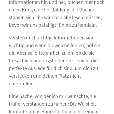
Informationen hin und her, buchen hier noch
einen Kurs, eine Fortbildung, die Bücher
stapeln sich, die wir noch alle lesen müssen,
bevor wir uns befähigt fühlen zu handeln.
Versteh mich richtig: Informationen sind
wichtig und wenn dir welche fehlen, hol sie
dir. Aber sei bitte ehrlich zu dir, ob du sie
tatsächlich benötigst oder ob sie nicht die
perfekte Ausrede für dich sind, um dich zu
verstecken und deinen Platz nicht
auszufüllen.
Eine Sache, von der ich mir wünschte, sie
früher verstanden zu haben: Die Weisheit
kommt durchs Handeln. Du machst einen