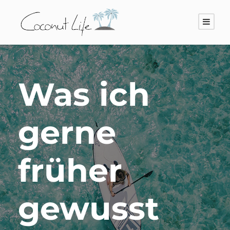
Was ich
gerne
früher
gewusst