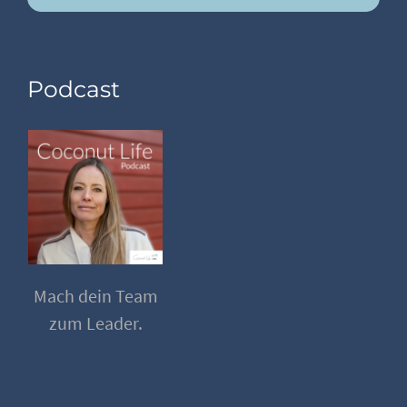
Podcast
Mach dein Team
zum Leader.