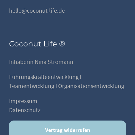
hello@coconut-life.de
Coconut Life ®
Inhaberin Nina Stromann
Führungskräfteentwicklung I
Teamentwicklung I Organisationsentwicklung
Impressum
Datenschutz
Vertrag widerrufen