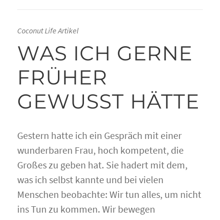
Coconut Life Artikel
WAS ICH GERNE
FRÜHER
GEWUSST HÄTTE
Gestern hatte ich ein Gespräch mit einer
wunderbaren Frau, hoch kompetent, die
Großes zu geben hat. Sie hadert mit dem,
was ich selbst kannte und bei vielen
Menschen beobachte: Wir tun alles, um nicht
ins Tun zu kommen. Wir bewegen