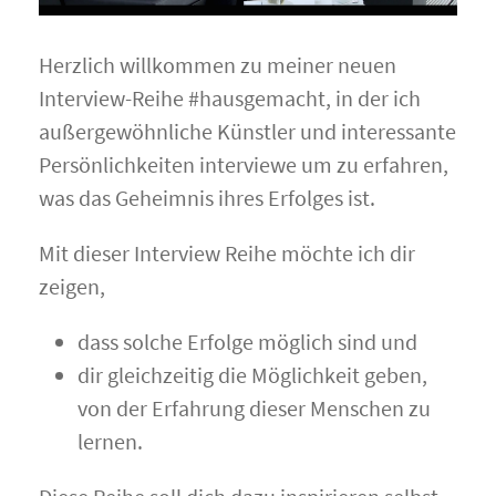
Herzlich willkommen zu meiner neuen
Interview-Reihe #hausgemacht, in der ich
außergewöhnliche Künstler und interessante
Persönlichkeiten interviewe um zu erfahren,
was das Geheimnis ihres Erfolges ist.
Mit dieser Interview Reihe möchte ich dir
zeigen,
dass solche Erfolge möglich sind und
dir gleichzeitig die Möglichkeit geben,
von der Erfahrung dieser Menschen zu
lernen.