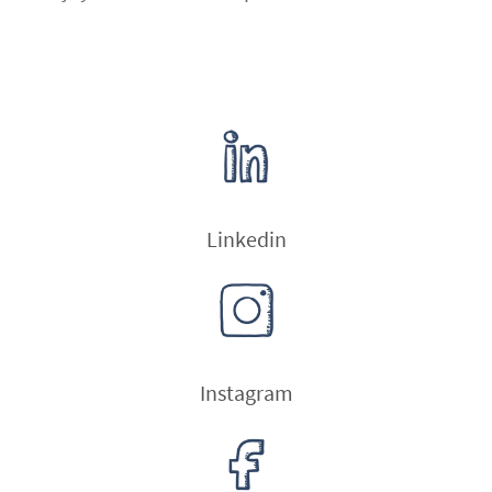
Linkedin
Instagram