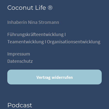
Coconut Life ®
Inhaberin Nina Stromann
Führungskräfteentwicklung I
Teamentwicklung I Organisationsentwicklung
Impressum
Datenschutz
Vertrag widerrufen
Podcast