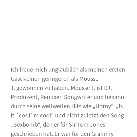
Ich freue mich unglaublich als meinen ersten
Gast keinen geringeren als
Mousse
T.
gewonnen zu haben. Mousse T. ist DJ,
Produzent, Remixer, Songwriter und bekannt
durch seine weltweiten Hits wie „Horny“, „Is
It ´cos I`m cool“ und nicht zuletzt den Song
„Sexbomb“, den er für Sir Tom Jones
geschrieben hat. Er war für den Grammy