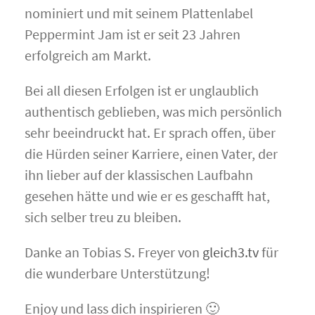
nominiert und mit seinem Plattenlabel
Peppermint Jam ist er seit 23 Jahren
erfolgreich am Markt.
Bei all diesen Erfolgen ist er unglaublich
authentisch geblieben, was mich persönlich
sehr beeindruckt hat. Er sprach offen, über
die Hürden seiner Karriere, einen Vater, der
ihn lieber auf der klassischen Laufbahn
gesehen hätte und wie er es geschafft hat,
sich selber treu zu bleiben.
Danke an Tobias S. Freyer von
gleich3.tv
für
die wunderbare Unterstützung!
Enjoy und lass dich inspirieren 🙂