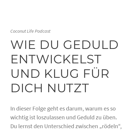
Coconut Life Podcast
WIE DU GEDULD
ENTWICKELST
UND KLUG FÜR
DICH NUTZT
In dieser Folge geht es darum, warum es so
wichtig ist loszulassen und Geduld zu üben.
Du lernst den Unterschied zwischen „rödeln“,