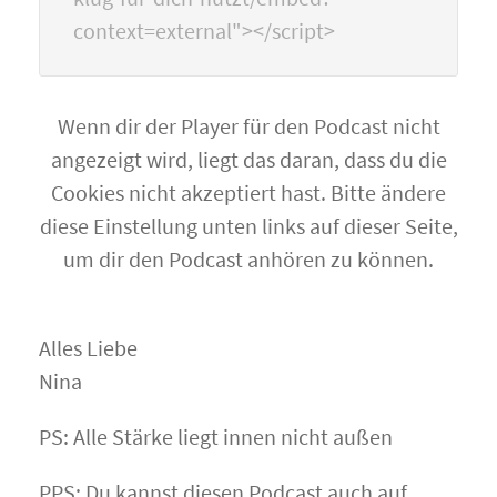
context=external"></script>
Wenn dir der Player für den Podcast nicht
angezeigt wird, liegt das daran, dass du die
Cookies nicht akzeptiert hast. Bitte ändere
diese Einstellung unten links auf dieser Seite,
um dir den Podcast anhören zu können.
Alles Liebe
Nina
PS: Alle Stärke liegt innen nicht außen
PPS: Du kannst diesen Podcast auch auf