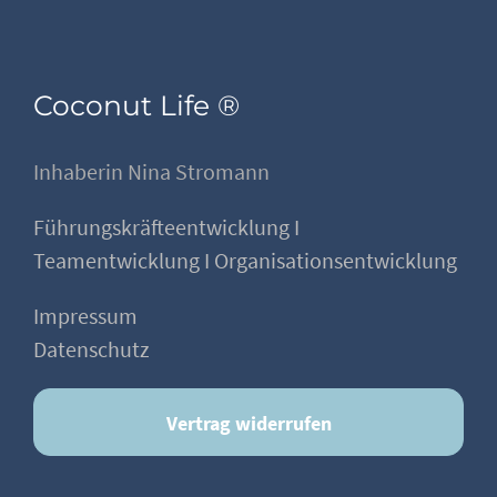
Coconut Life ®
Inhaberin Nina Stromann
Führungskräfteentwicklung I
Teamentwicklung I Organisationsentwicklung
Impressum
Datenschutz
Vertrag widerrufen