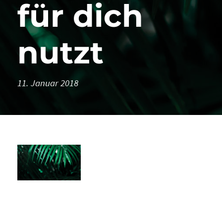
für dich
nutzt
11. Januar 2018