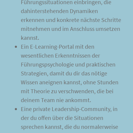
Führungssituationen einbringen, die
dahinterstehenden Dynamiken
erkennen und konkrete nächste Schritte
mitnehmen und im Anschluss umsetzen
kannst.
Ein E-Learning-Portal mit den
wesentlichen Erkenntnissen der
Führungspsychologie und praktischen
Strategien, damit du dir das nötige
Wissen aneignen kannst, ohne Stunden
mit Theorie zu verschwenden, die bei
deinem Team nie ankommt.
Eine private Leadership-Community, in
der du offen über die Situationen
sprechen kannst, die du normalerweise