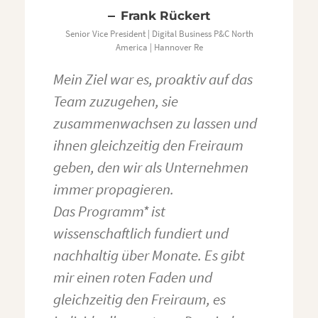
Frank Rückert
Senior Vice President | Digital Business P&C North
America | Hannover Re
Mein Ziel war es, proaktiv auf das
Team zuzugehen, sie
zusammenwachsen zu lassen und
ihnen gleichzeitig den Freiraum
geben, den wir als Unternehmen
immer propagieren.
Das Programm* ist
wissenschaftlich fundiert und
nachhaltig über Monate. Es gibt
mir einen roten Faden und
gleichzeitig den Freiraum, es