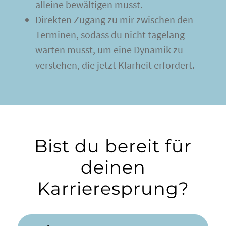
alleine bewältigen musst.
Direkten Zugang zu mir zwischen den
Terminen, sodass du nicht tagelang
warten musst, um eine Dynamik zu
verstehen, die jetzt Klarheit erfordert.
Bist du bereit für
deinen
Karrieresprung?