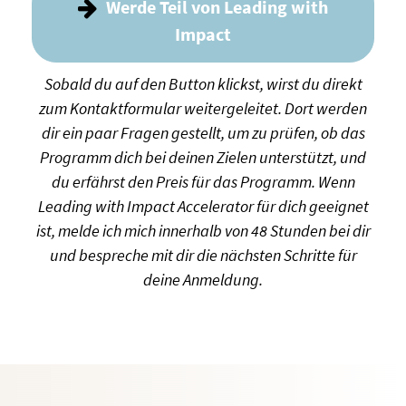
Werde Teil von Leading with
Impact
Sobald du auf den Button klickst, wirst du direkt
zum Kontaktformular weitergeleitet. Dort werden
dir ein paar Fragen gestellt, um zu prüfen, ob das
Programm dich bei deinen Zielen unterstützt, und
du erfährst den Preis für das Programm. Wenn
Leading with Impact Accelerator für dich geeignet
ist, melde ich mich innerhalb von 48 Stunden bei dir
und bespreche mit dir die nächsten Schritte für
deine Anmeldung.