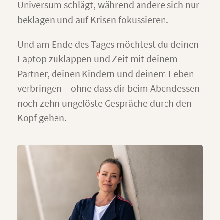
Universum schlägt, während andere sich nur
beklagen und auf Krisen fokussieren.
Und am Ende des Tages möchtest du deinen
Laptop zuklappen und Zeit mit deinem
Partner, deinen Kindern und deinem Leben
verbringen – ohne dass dir beim Abendessen
noch zehn ungelöste Gespräche durch den
Kopf gehen.