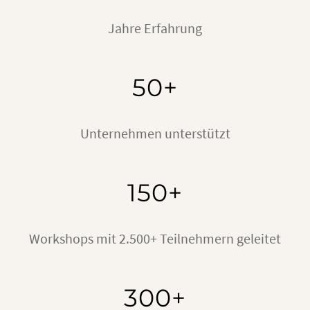
Jahre Erfahrung
50+
Unternehmen unterstützt
150+
Workshops mit 2.500+ Teilnehmern geleitet
300+