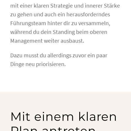
mit einer klaren Strategie und innerer Stärke
zu gehen und auch ein herausforderndes
Führungsteam hinter dir zu versammeln,
während du dein Standing beim oberen
Management weiter ausbaust.
Dazu musst du allerdings zuvor ein paar
Dinge neu priorisieren.
Mit einem klaren
Plan antreten.