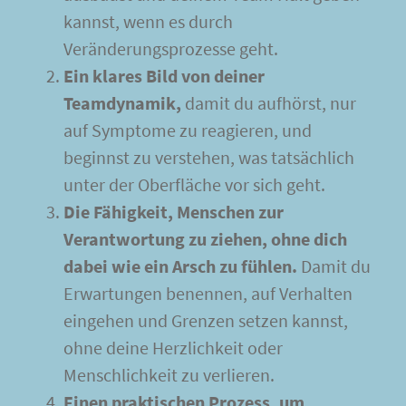
kannst, wenn es durch
Veränderungsprozesse geht.
Ein klares Bild von deiner
Teamdynamik,
damit du aufhörst, nur
auf Symptome zu reagieren, und
beginnst zu verstehen, was tatsächlich
unter der Oberfläche vor sich geht.
Die Fähigkeit, Menschen zur
Verantwortung zu ziehen, ohne dich
dabei wie ein Arsch zu fühlen.
Damit du
Erwartungen benennen, auf Verhalten
eingehen und Grenzen setzen kannst,
ohne deine Herzlichkeit oder
Menschlichkeit zu verlieren.
Einen praktischen Prozess, um