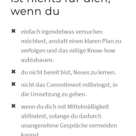
wenn du
einfach irgendetwas versuchen
möchtest, anstatt einen klaren Plan zu
verfolgen und das nötige Know-how
aufzubauen.
du nicht bereit bist, Neues zu lernen.
nicht das Commitment mitbringst, in
die Umsetzung zu gehen.
wenn du dich mit Mittelmäßigkeit
abfindest, solange du dadurch
unangenehme Gespräche vermeiden
kannst.