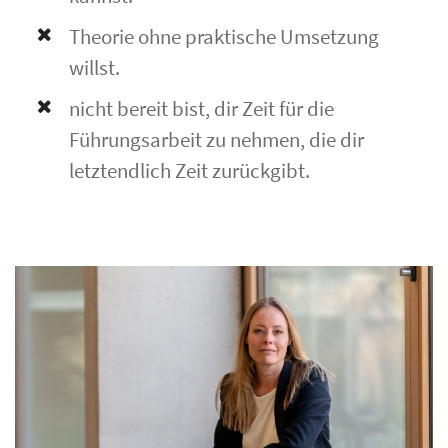
Theorie ohne praktische Umsetzung
willst.
nicht bereit bist, dir Zeit für die
Führungsarbeit zu nehmen, die dir
letztendlich Zeit zurückgibt.