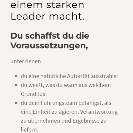
einem starken
Leader macht.
Du schaffst du die
Voraussetzungen,
unter denen
du eine natürliche Autorität ausstrahlst
du weißt, was du wann aus welchem
Grund tust
du dein Führungsteam befähigst, als
eine Einheit zu agieren, Verantwortung
zu übernehmen und Ergebnisse zu
liefern.