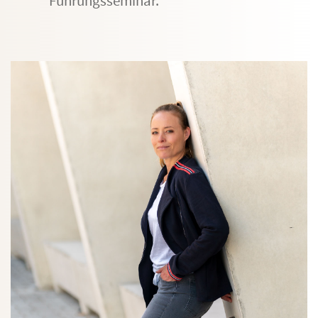
Führungsseminar.