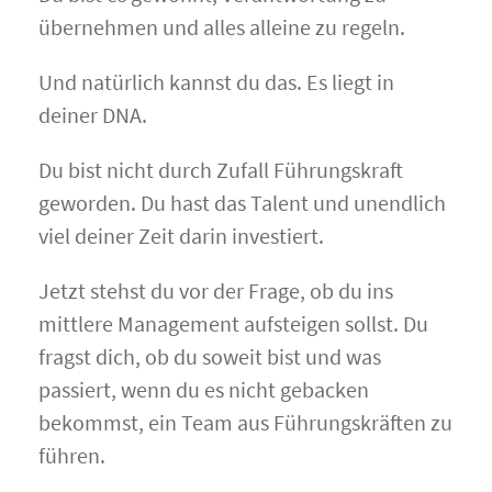
übernehmen und alles alleine zu regeln.
Und natürlich kannst du das. Es liegt in
deiner DNA.
Du bist nicht durch Zufall Führungskraft
geworden. Du hast das Talent und unendlich
viel deiner Zeit darin investiert.
Jetzt stehst du vor der Frage, ob du ins
mittlere Management aufsteigen sollst. Du
fragst dich, ob du soweit bist und was
passiert, wenn du es nicht gebacken
bekommst, ein Team aus Führungskräften zu
führen.