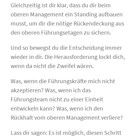
Gleichzeitig ist dir klar, dass du dir beim
oberen Management ein Standing aufbauen
musst, um dir die nötige Rückendeckung aus
den oberen Führungsetagen zu sichern.
Und so bewegst du die Entscheidung immer
wieder in dir. Die Herausforderung lockt dich,
wenn da nicht die Zweifel wären.
Was, wenn die Führungskräfte mich nicht
akzeptieren? Was, wenn ich das
Führungsteam nicht zu einer Einheit
entwickeln kann? Was, wenn ich den
Rückhalt vom oberen Management verliere?
Lass dir sagen: Es ist möglich, diesen Schritt