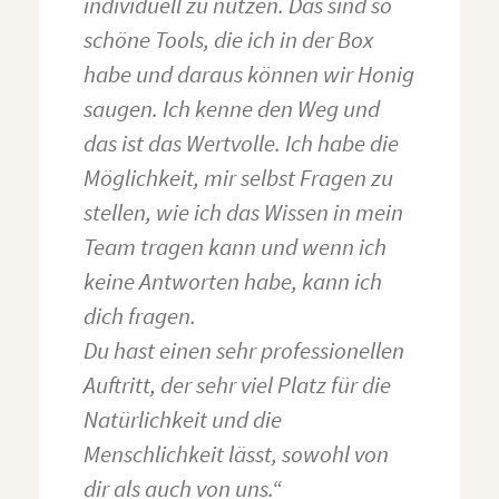
individuell zu nutzen. Das sind so
schöne Tools, die ich in der Box
habe und daraus können wir Honig
saugen. Ich kenne den Weg und
das ist das Wertvolle. Ich habe die
Möglichkeit, mir selbst Fragen zu
stellen, wie ich das Wissen in mein
Team tragen kann und wenn ich
keine Antworten habe, kann ich
dich fragen.
Du hast einen sehr professionellen
Auftritt, der sehr viel Platz für die
Natürlichkeit und die
Menschlichkeit lässt, sowohl von
dir als auch von uns.“