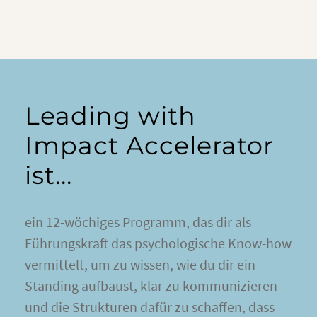
Leading with
Impact Accelerator
ist...
ein 12-wöchiges Programm, das dir als
Führungskraft das psychologische Know-how
vermittelt, um zu wissen, wie du dir ein
Standing aufbaust, klar zu kommunizieren
und die Strukturen dafür zu schaffen, dass