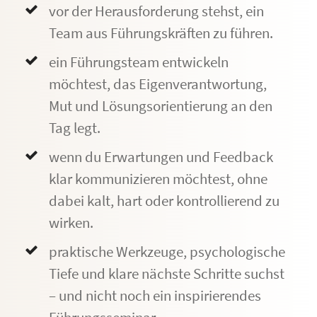
vor der Herausforderung stehst, ein
Team aus Führungskräften zu führen.
ein Führungsteam entwickeln
möchtest, das Eigenverantwortung,
Mut und Lösungsorientierung an den
Tag legt.
wenn du Erwartungen und Feedback
klar kommunizieren möchtest, ohne
dabei kalt, hart oder kontrollierend zu
wirken.
praktische Werkzeuge, psychologische
Tiefe und klare nächste Schritte suchst
– und nicht noch ein inspirierendes