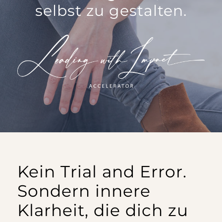
selbst zu gestalten.
Kein Trial and Error.
Sondern innere
Klarheit, die dich zu