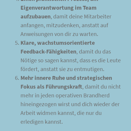
Eigenverantwortung im Team
aufzubauen
, damit deine Mitarbeiter
anfangen, mitzudenken, anstatt auf
Anweisungen von dir zu warten.
Klare, wachstumsorientierte
Feedback-Fähigkeiten
, damit du das
Nötige so sagen kannst, dass es die Leute
fördert, anstatt sie zu entmutigen.
Mehr innere Ruhe und strategischen
Fokus als Führungskraft
, damit du nicht
mehr in jeden operativen Brandherd
hineingezogen wirst und dich wieder der
Arbeit widmen kannst, die nur du
erledigen kannst.