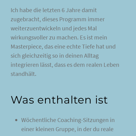
Ich habe die letzten 6 Jahre damit
zugebracht, dieses Programm immer
weiterzuentwickeln und jedes Mal
wirkungsvoller zu machen. Es ist mein
Masterpiece, das eine echte Tiefe hat und
sich gleichzeitig so in deinen Alltag
integrieren lässt, dass es dem realen Leben
standhält.
Was enthalten ist
Wöchentliche Coaching-Sitzungen in
einer kleinen Gruppe, in der du reale