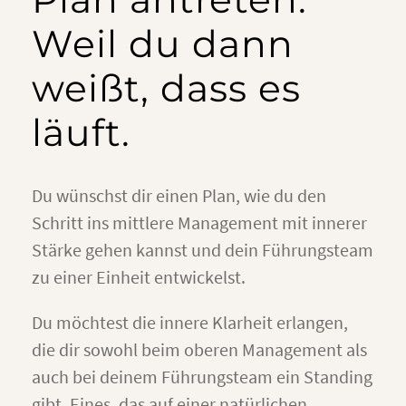
Weil du dann
weißt, dass es
läuft.
Du wünschst dir einen Plan, wie du den
Schritt ins mittlere Management mit innerer
Stärke gehen kannst und dein Führungsteam
zu einer Einheit entwickelst.
Du möchtest die innere Klarheit erlangen,
die dir sowohl beim oberen Management als
auch bei deinem Führungsteam ein Standing
gibt. Eines, das auf einer natürlichen