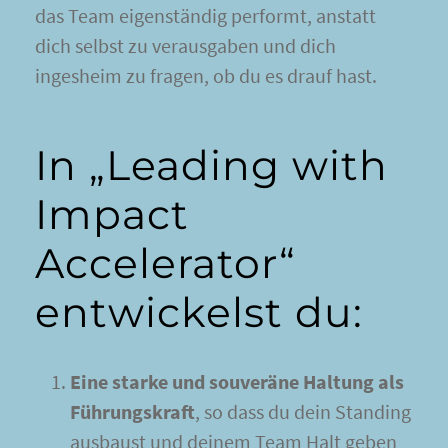
das Team eigenständig performt, anstatt
dich selbst zu verausgaben und dich
ingesheim zu fragen, ob du es drauf hast.
In „Leading with
Impact
Accelerator“
entwickelst du:
Eine starke und souveräne Haltung als
Führungskraft
, so dass du dein Standing
ausbaust und deinem Team Halt geben