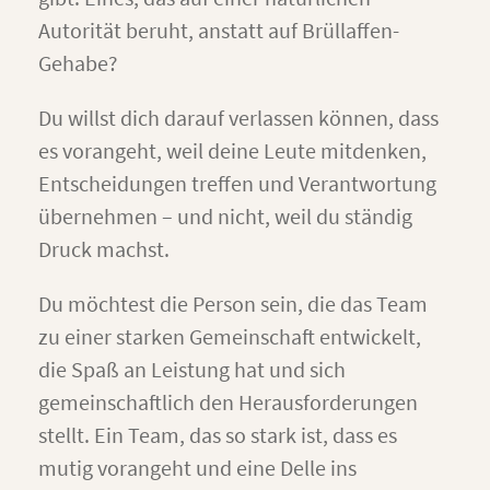
Autorität beruht, anstatt auf Brüllaffen-
Gehabe?
Du willst dich darauf verlassen können, dass
es vorangeht, weil deine Leute mitdenken,
Entscheidungen treffen und Verantwortung
übernehmen – und nicht, weil du ständig
Druck machst.
Du möchtest die Person sein, die das Team
zu einer starken Gemeinschaft entwickelt,
die Spaß an Leistung hat und sich
gemeinschaftlich den Herausforderungen
stellt. Ein Team, das so stark ist, dass es
mutig vorangeht und eine Delle ins