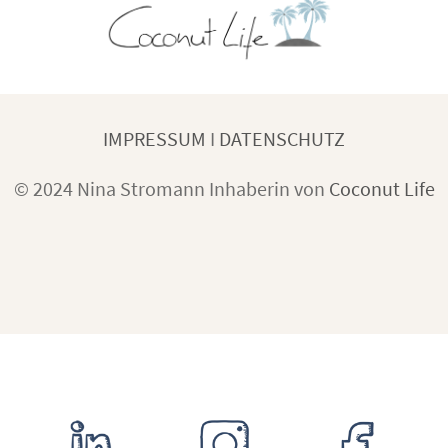
IMPRESSUM
I
DATENSCHUTZ
© 2024 Nina Stromann Inhaberin von
Coconut Life