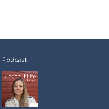
Podcast