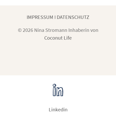
IMPRESSUM
I
DATENSCHUTZ
© 2026 Nina Stromann Inhaberin von
Coconut Life
Linkedin