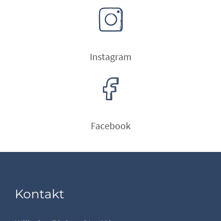
Instagram
Facebook
Kontakt